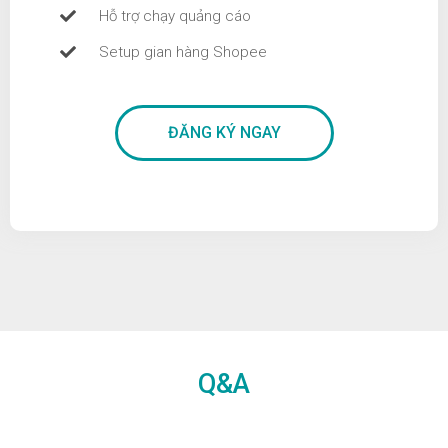
Hỗ trợ chạy quảng cáo
Setup gian hàng Shopee
ĐĂNG KÝ NGAY
Q&A