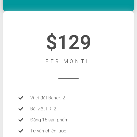
$129
PER MONTH
Vị trí đặt Baner: 2
Bài viết PR: 2
Đăng 15 sản phẩm
Tư vấn chiến lược