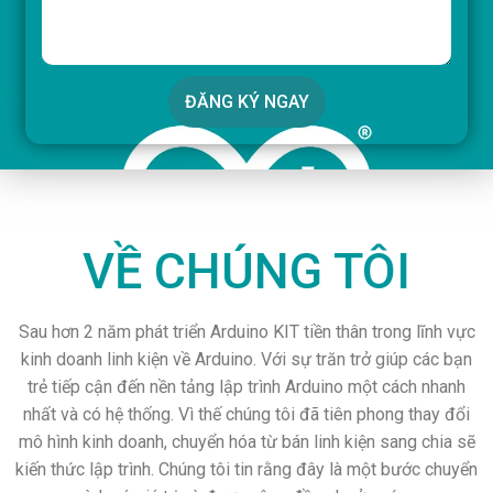
ĐĂNG KÝ NGAY
VỀ CHÚNG TÔI
Sau hơn 2 năm phát triển Arduino KIT tiền thân trong lĩnh vực
kinh doanh linh kiện về Arduino. Với sự trăn trở giúp các bạn
trẻ tiếp cận đến nền tảng lập trình Arduino một cách nhanh
nhất và có hệ thống. Vì thế chúng tôi đã tiên phong thay đổi
mô hình kinh doanh, chuyển hóa từ bán linh kiện sang chia sẽ
kiến thức lập trình. Chúng tôi tin rằng đây là một bước chuyển