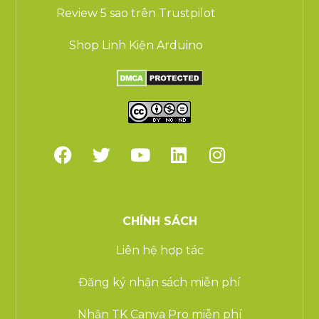
Review 5 sao trên Trustpilot
Shop Linh Kiện Arduino
CHÍNH SÁCH
Liên hệ hợp tác
Đăng ký nhận sách miễn phí
Nhận TK Canva Pro miễn phí