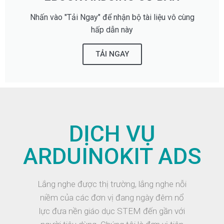
Nhấn vào "Tải Ngay" để nhận bộ tài liệu vô cùng
hấp dẫn này
TẢI NGAY
DỊCH VỤ
ARDUINOKIT ADS
Lắng nghe được thị trường, lắng nghe nỗi
niềm của các đơn vị đang ngày đêm nổ
lực đưa nền giáo dục STEM đến gần với