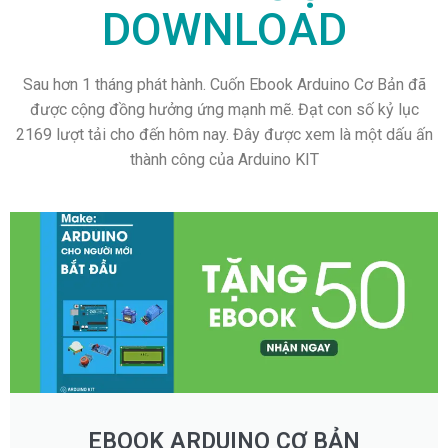
DOWNLOAD
Sau hơn 1 tháng phát hành. Cuốn Ebook Arduino Cơ Bản đã
được cộng đồng hưởng ứng mạnh mẽ. Đạt con số kỷ lục
2169 lượt tải cho đến hôm nay. Đây được xem là một dấu ấn
thành công của Arduino KIT
EBOOK ARDUINO CƠ BẢN