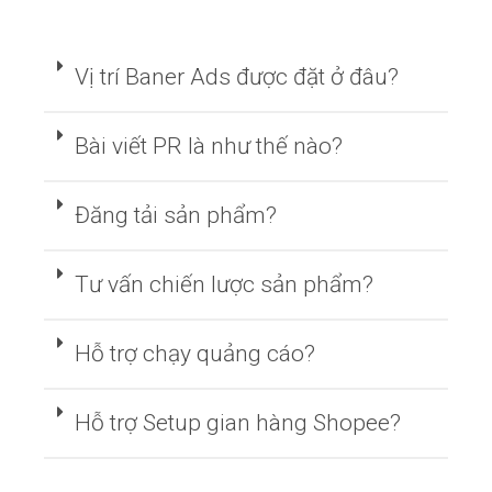
Vị trí Baner Ads được đặt ở đâu?
Bài viết PR là như thế nào?
Đăng tải sản phẩm?
Tư vấn chiến lược sản phẩm?
Hỗ trợ chạy quảng cáo?
Hỗ trợ Setup gian hàng Shopee?