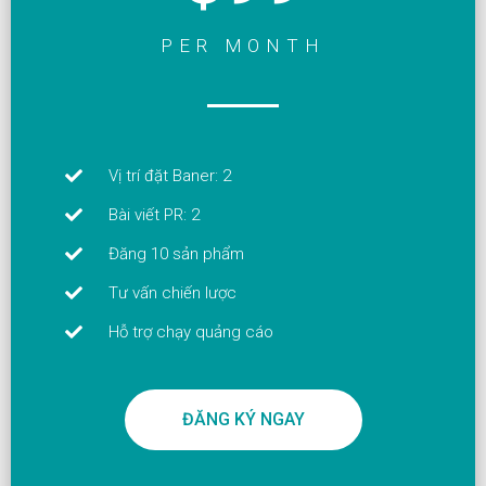
PER MONTH
Vị trí đặt Baner: 2
Bài viết PR: 2
Đăng 10 sản phẩm
Tư vấn chiến lược
Hỗ trợ chạy quảng cáo
ĐĂNG KÝ NGAY