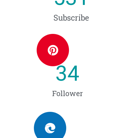
Subscribe
34
Follower