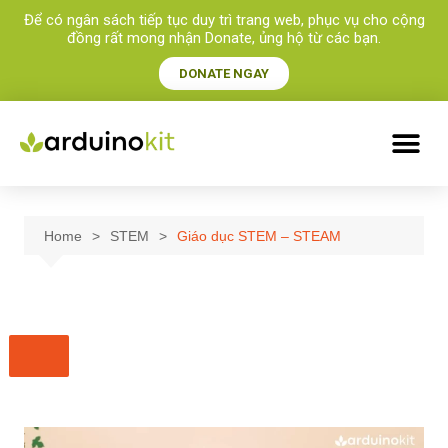
Để có ngân sách tiếp tục duy trì trang web, phục vụ cho cộng
đồng rất mong nhận Donate, ủng hộ từ các bạn.​
DONATE NGAY
Home
STEM
Giáo dục STEM – STEAM