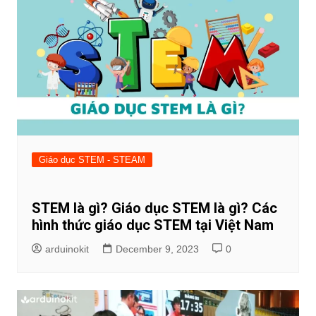
Giáo dục STEM - STEAM
STEM là gì? Giáo dục STEM là gì? Các
hình thức giáo dục STEM tại Việt Nam
arduinokit
December 9, 2023
0