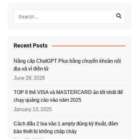
Recent Posts
Nâng cấp ChatGPT Plus bằng chuyển khoản nội
địa và ví điện tử
June 28, 2026
TOP 6 thẻ VISA và MASTERCARD ảo tốt nhất để
chạy quảng cáo vào năm 2025
January 13, 2025
Cách đấu 2 loa vào 1 amply đúng kỹ thuật, đảm
bảo thiết bị không chập cháy