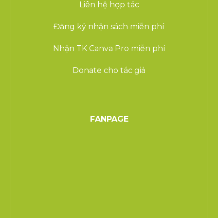
Liên hệ hợp tác
Đăng ký nhận sách miễn phí
Nhận TK Canva Pro miễn phí
Donate cho tác giả
FANPAGE