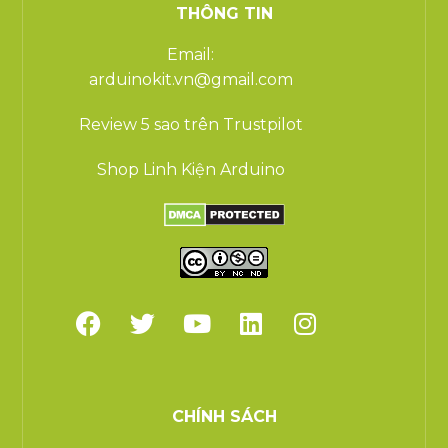
THÔNG TIN
Email:
arduinokit.vn@gmail.com
Review 5 sao trên Trustpilot
Shop Linh Kiện Arduino
CHÍNH SÁCH