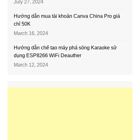
July 27, 2024
Hướng dẫn mua tài khoản Canva China Pro giá
chỉ 50K
March 16, 2024
Hướng dẫn chế tạo máy phá sóng Karaoke sử
dụng ESP8266 WiFi Deauther
March 12, 2024