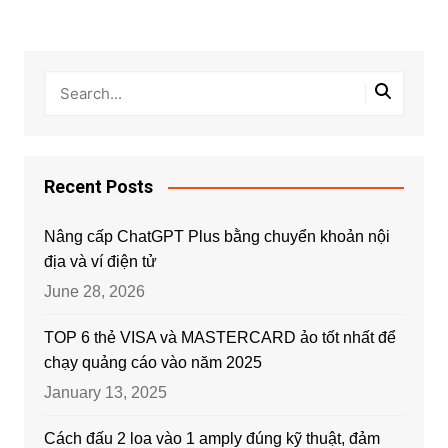
Recent Posts
Nâng cấp ChatGPT Plus bằng chuyển khoản nội
địa và ví điện tử
June 28, 2026
TOP 6 thẻ VISA và MASTERCARD ảo tốt nhất để
chạy quảng cáo vào năm 2025
January 13, 2025
Cách đấu 2 loa vào 1 amply đúng kỹ thuật, đảm