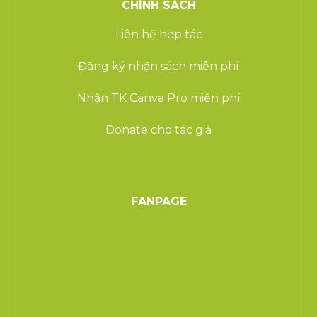
CHÍNH SÁCH
Liên hệ hợp tác
Đăng ký nhận sách miễn phí
Nhận TK Canva Pro miễn phí
Donate cho tác giả
FANPAGE