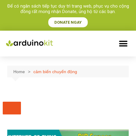
Để có ngân sách tiếp tục duy trì trang web, phục vụ cho cộng
đồng rất mong nhận Donate, ủng hộ từ các bạn.​
DONATE NGAY
Home
cảm biến chuyển động