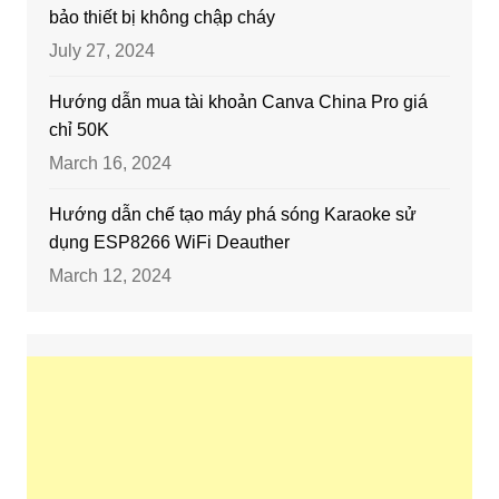
bảo thiết bị không chập cháy
July 27, 2024
Hướng dẫn mua tài khoản Canva China Pro giá
chỉ 50K
March 16, 2024
Hướng dẫn chế tạo máy phá sóng Karaoke sử
dụng ESP8266 WiFi Deauther
March 12, 2024