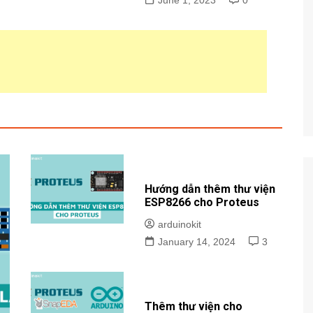
Hướng dẫn thêm thư viện
ESP8266 cho Proteus
arduinokit
January 14, 2024
3
Thêm thư viện cho