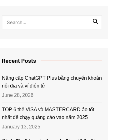
Recent Posts
Nâng cấp ChatGPT Plus bằng chuyển khoản
nội địa và ví điện tử
June 28, 2026
TOP 6 thẻ VISA và MASTERCARD ảo tốt
nhất để chạy quảng cáo vào năm 2025
January 13, 2025