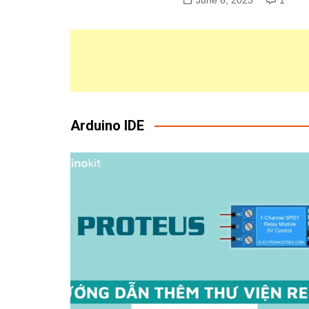
Arduino IDE