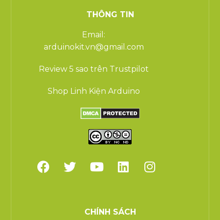
THÔNG TIN
Email:
arduinokit.vn@gmail.com
Review 5 sao trên Trustpilot
Shop Linh Kiện Arduino
CHÍNH SÁCH