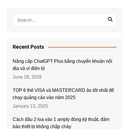
Recent Posts
Nâng cấp ChatGPT Plus bằng chuyển khoản nội
địa và ví điện tử
June 28, 2026
TOP 6 thẻ VISA và MASTERCARD ảo tốt nhất để
chạy quảng cáo vào năm 2025
January 13, 2025
Cách đấu 2 loa vào 1 amply đúng kỹ thuật, đảm
bảo thiết bị không chập cháy