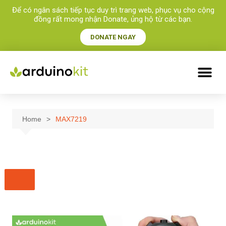
Để có ngân sách tiếp tục duy trì trang web, phục vụ cho cộng
đồng rất mong nhận Donate, ủng hộ từ các bạn.​
DONATE NGAY
Home
MAX7219