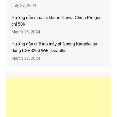
July 27, 2024
Hướng dẫn mua tài khoản Canva China Pro giá
chỉ 50K
March 16, 2024
Hướng dẫn chế tạo máy phá sóng Karaoke sử
dụng ESP8266 WiFi Deauther
March 12, 2024