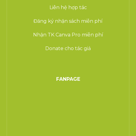
Liên hệ hợp tác
Đăng ký nhận sách miễn phí
Nhận TK Canva Pro miễn phí
Donate cho tác giả
FANPAGE