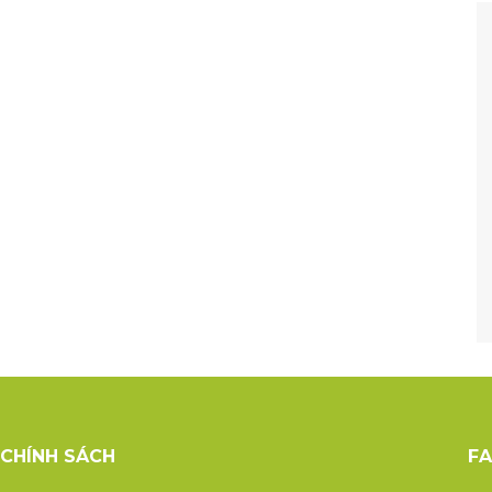
CHÍNH SÁCH
F