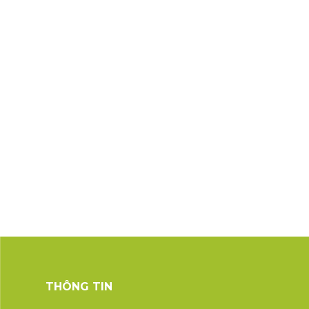
THÔNG TIN