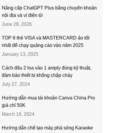
Nâng cấp ChatGPT Plus bằng chuyển khoản
nội địa và ví điện tử
June 28, 2026
TOP 6 thẻ VISA và MASTERCARD ảo tốt
nhất để chạy quảng cáo vào năm 2025
January 13, 2025
Cách đấu 2 loa vào 1 amply đúng kỹ thuật,
đảm bảo thiết bị không chập cháy
July 27, 2024
Hướng dẫn mua tài khoản Canva China Pro
giá chỉ 50K
March 16, 2024
Hướng dẫn chế tạo máy phá sóng Karaoke