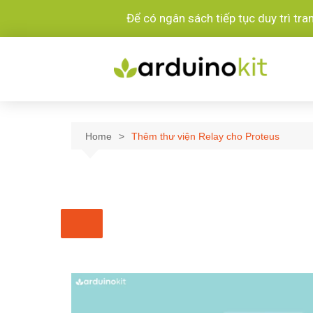
Để có ngân sách tiếp tục duy trì tr
Home
Thêm thư viện Relay cho Proteus