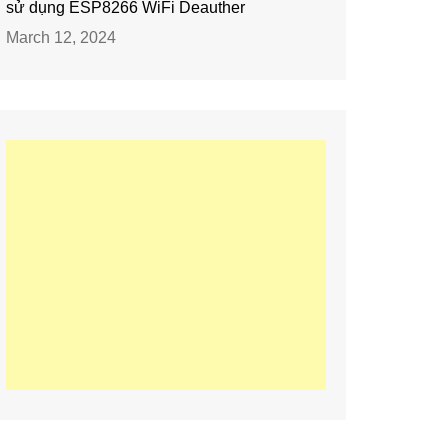
sử dụng ESP8266 WiFi Deauther
March 12, 2024