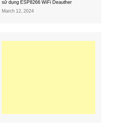
sử dụng ESP8266 WiFi Deauther
March 12, 2024