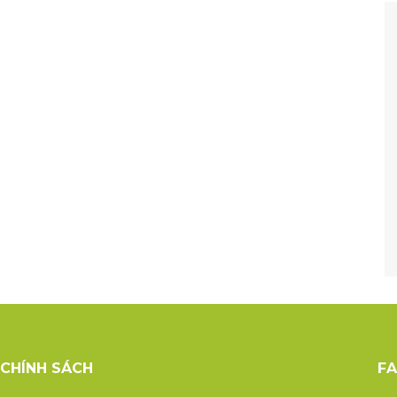
CHÍNH SÁCH
F