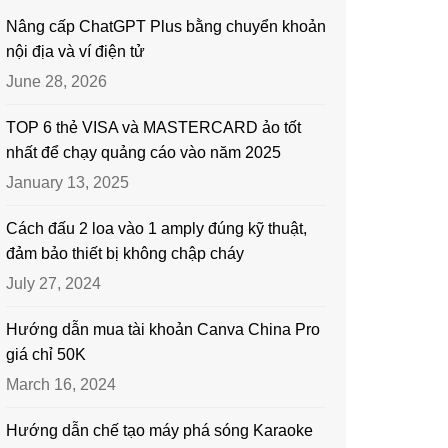
Nâng cấp ChatGPT Plus bằng chuyển khoản
nội địa và ví điện tử
June 28, 2026
TOP 6 thẻ VISA và MASTERCARD ảo tốt
nhất để chạy quảng cáo vào năm 2025
January 13, 2025
Cách đấu 2 loa vào 1 amply đúng kỹ thuật,
đảm bảo thiết bị không chập cháy
July 27, 2024
Hướng dẫn mua tài khoản Canva China Pro
giá chỉ 50K
March 16, 2024
Hướng dẫn chế tạo máy phá sóng Karaoke