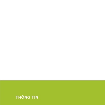
THÔNG TIN