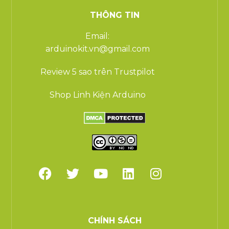
THÔNG TIN
Email:
arduinokit.vn@gmail.com
Review 5 sao trên Trustpilot
Shop Linh Kiện Arduino
CHÍNH SÁCH