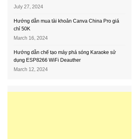
July 27, 2024
Hướng dẫn mua tài khoản Canva China Pro giá
chỉ 50K
March 16, 2024
Hướng dẫn chế tạo máy phá sóng Karaoke sử
dụng ESP8266 WiFi Deauther
March 12, 2024