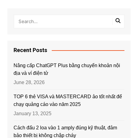
Recent Posts
Nâng cấp ChatGPT Plus bằng chuyển khoản nội
địa và ví điện tử
June 28, 2026
TOP 6 thẻ VISA và MASTERCARD ảo tốt nhất để
chạy quảng cáo vào năm 2025
January 13, 2025
Cách đấu 2 loa vào 1 amply đúng kỹ thuật, đảm
bảo thiết bị không chập cháy