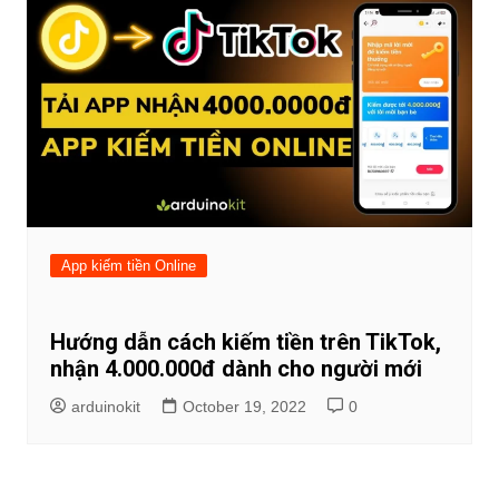
App kiếm tiền Online
Hướng dẫn cách kiếm tiền trên TikTok,
nhận 4.000.000đ dành cho người mới
arduinokit
October 19, 2022
0