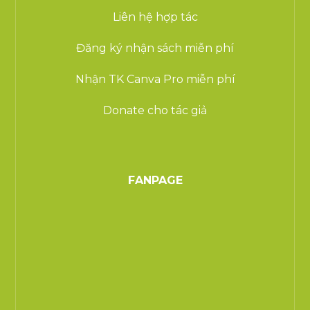
Liên hệ hợp tác
Đăng ký nhận sách miễn phí
Nhận TK Canva Pro miễn phí
Donate cho tác giả
FANPAGE