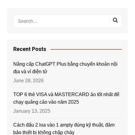
Recent Posts
Nâng cấp ChatGPT Plus bằng chuyển khoản nội
địa và ví điện tử
June 28, 2026
TOP 6 thẻ VISA và MASTERCARD ảo tốt nhất để
chạy quảng cáo vào năm 2025
January 13, 2025
Cách đấu 2 loa vào 1 amply đúng kỹ thuật, đảm
bảo thiết bị không chập cháy