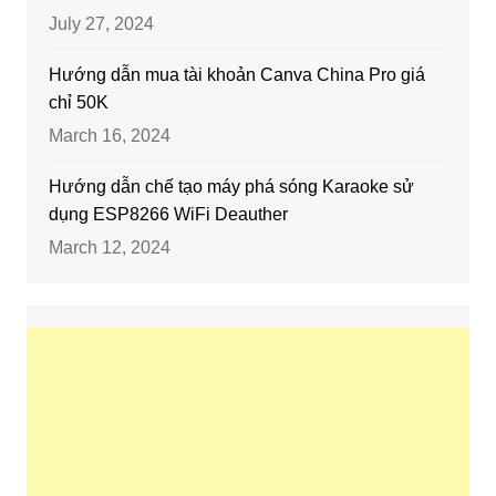
July 27, 2024
Hướng dẫn mua tài khoản Canva China Pro giá
chỉ 50K
March 16, 2024
Hướng dẫn chế tạo máy phá sóng Karaoke sử
dụng ESP8266 WiFi Deauther
March 12, 2024