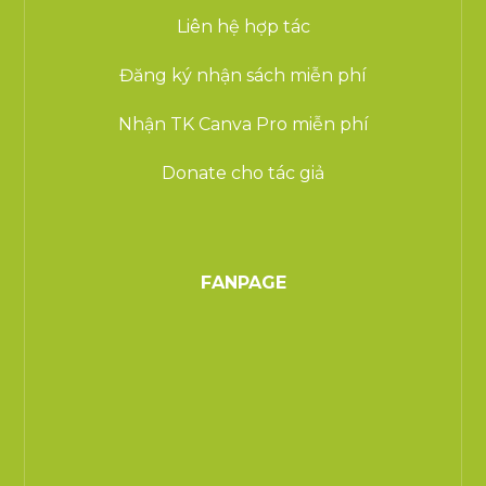
Liên hệ hợp tác
Đăng ký nhận sách miễn phí
Nhận TK Canva Pro miễn phí
Donate cho tác giả
FANPAGE