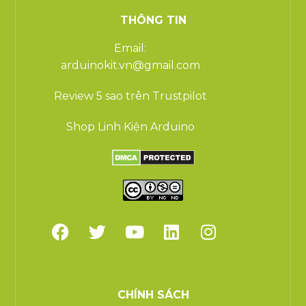
THÔNG TIN
Email:
arduinokit.vn@gmail.com
Review 5 sao trên Trustpilot
Shop Linh Kiện Arduino
CHÍNH SÁCH