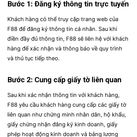
Bước 1: Đăng ký thông tin trực tuyến
Khách hàng có thể truy cập trang web của
F88 để đăng ký thông tin cá nhân. Sau khi
điền đầy đủ thông tin, F88 sẽ liên hệ với khách
hàng để xác nhận và thông báo về quy trình
và thủ tục tiếp theo.
Bước 2: Cung cấp giấy tờ liên quan
Sau khi xác nhận thông tin với khách hàng,
F88 yêu cầu khách hàng cung cấp các giấy tờ
liên quan như chứng minh nhân dân, hộ khẩu,
giấy chứng nhận đăng ký kinh doanh, giấy
phép hoạt động kinh doanh và bảng lương