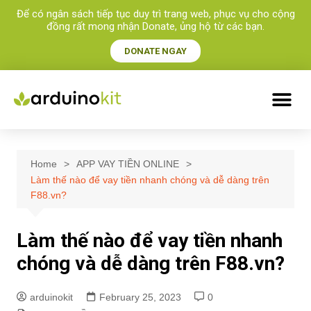
Để có ngân sách tiếp tục duy trì trang web, phục vụ cho cộng
đồng rất mong nhận Donate, ủng hộ từ các bạn.​
DONATE NGAY
Home
APP VAY TIỀN ONLINE
Làm thế nào để vay tiền nhanh chóng và dễ dàng trên
F88.vn?
Làm thế nào để vay tiền nhanh
chóng và dễ dàng trên F88.vn?
arduinokit
February 25, 2023
0