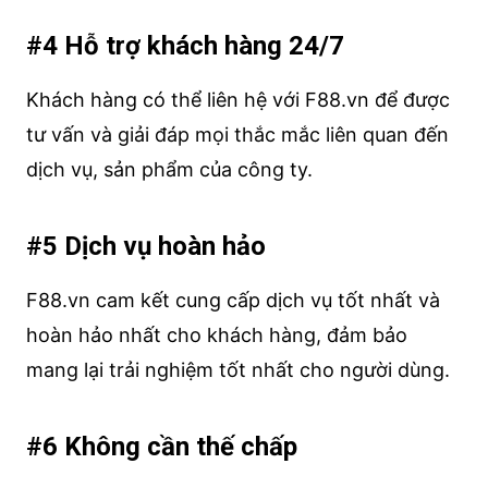
#4 Hỗ trợ khách hàng 24/7
Khách hàng có thể liên hệ với F88.vn để được
tư vấn và giải đáp mọi thắc mắc liên quan đến
dịch vụ, sản phẩm của công ty.
#5 Dịch vụ hoàn hảo
F88.vn cam kết cung cấp dịch vụ tốt nhất và
hoàn hảo nhất cho khách hàng, đảm bảo
mang lại trải nghiệm tốt nhất cho người dùng.
#6 Không cần thế chấp