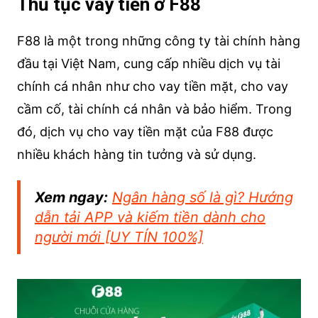
Thủ tục vay tiền ở F88
F88 là một trong những công ty tài chính hàng
đầu tại Việt Nam, cung cấp nhiều dịch vụ tài
chính cá nhân như cho vay tiền mặt, cho vay
cầm cố, tài chính cá nhân và bảo hiểm. Trong
đó, dịch vụ cho vay tiền mặt của F88 được
nhiều khách hàng tin tưởng và sử dụng.
Xem ngay:
Ngân hàng số là gì? Hướng
dẫn tải APP và kiếm tiền dành cho
người mới [UY TÍN 100%]