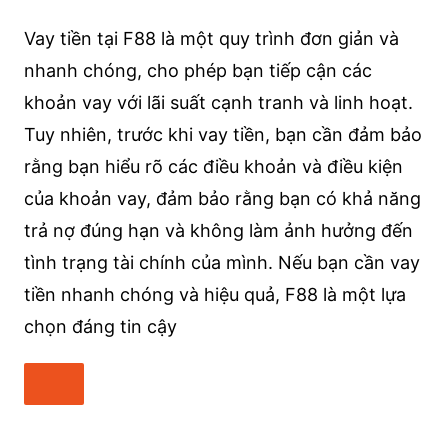
Vay tiền tại F88 là một quy trình đơn giản và
nhanh chóng, cho phép bạn tiếp cận các
khoản vay với lãi suất cạnh tranh và linh hoạt.
Tuy nhiên, trước khi vay tiền, bạn cần đảm bảo
rằng bạn hiểu rõ các điều khoản và điều kiện
của khoản vay, đảm bảo rằng bạn có khả năng
trả nợ đúng hạn và không làm ảnh hưởng đến
tình trạng tài chính của mình. Nếu bạn cần vay
tiền nhanh chóng và hiệu quả, F88 là một lựa
chọn đáng tin cậy