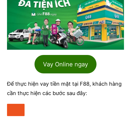
Vay Online ngay
Để thực hiện vay tiền mặt tại F88, khách hàng
cần thực hiện các bước sau đây: