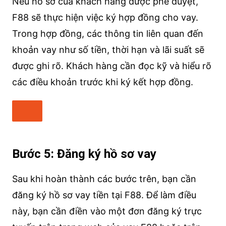
Nếu hồ sơ của khách hàng được phê duyệt,
F88 sẽ thực hiện việc ký hợp đồng cho vay.
Trong hợp đồng, các thông tin liên quan đến
khoản vay như số tiền, thời hạn và lãi suất sẽ
được ghi rõ. Khách hàng cần đọc kỹ và hiểu rõ
các điều khoản trước khi ký kết hợp đồng.
Bước 5: Đăng ký hồ sơ vay
Sau khi hoàn thành các bước trên, bạn cần
đăng ký hồ sơ vay tiền tại F88. Để làm điều
này, bạn cần điền vào một đơn đăng ký trực