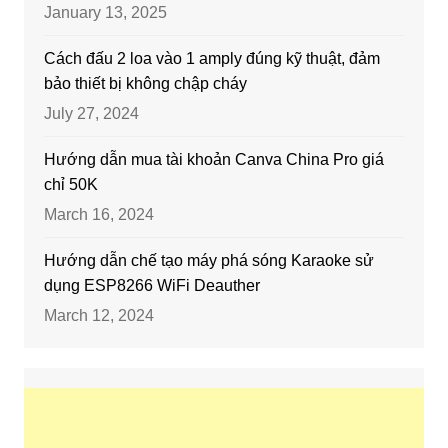
January 13, 2025
Cách đấu 2 loa vào 1 amply đúng kỹ thuật, đảm
bảo thiết bị không chập cháy
July 27, 2024
Hướng dẫn mua tài khoản Canva China Pro giá
chỉ 50K
March 16, 2024
Hướng dẫn chế tạo máy phá sóng Karaoke sử
dụng ESP8266 WiFi Deauther
March 12, 2024