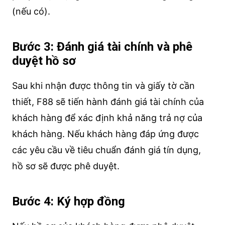
(nếu có).
Bước 3: Đánh giá tài chính và phê
duyệt hồ sơ
Sau khi nhận được thông tin và giấy tờ cần
thiết, F88 sẽ tiến hành đánh giá tài chính của
khách hàng để xác định khả năng trả nợ của
khách hàng. Nếu khách hàng đáp ứng được
các yêu cầu về tiêu chuẩn đánh giá tín dụng,
hồ sơ sẽ được phê duyệt.
Bước 4: Ký hợp đồng