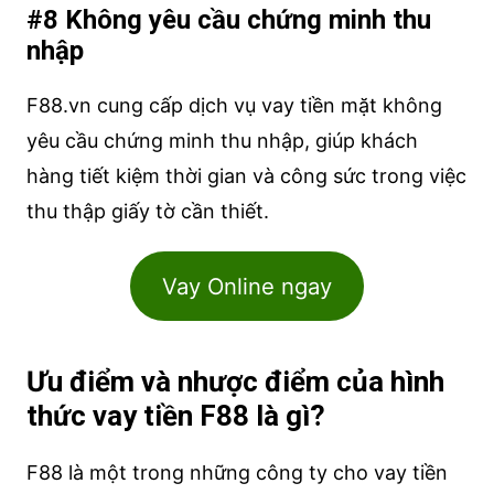
#8 Không yêu cầu chứng minh thu
nhập
F88.vn cung cấp dịch vụ vay tiền mặt không
yêu cầu chứng minh thu nhập, giúp khách
hàng tiết kiệm thời gian và công sức trong việc
thu thập giấy tờ cần thiết.
Vay Online ngay
Ưu điểm và nhược điểm của hình
thức vay tiền F88 là gì?
F88 là một trong những công ty cho vay tiền