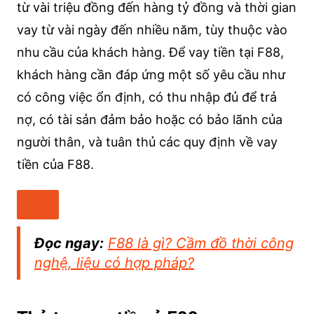
từ vài triệu đồng đến hàng tỷ đồng và thời gian
vay từ vài ngày đến nhiều năm, tùy thuộc vào
nhu cầu của khách hàng. Để vay tiền tại F88,
khách hàng cần đáp ứng một số yêu cầu như
có công việc ổn định, có thu nhập đủ để trả
nợ, có tài sản đảm bảo hoặc có bảo lãnh của
người thân, và tuân thủ các quy định về vay
tiền của F88.
Đọc ngay:
F88 là gì? Cầm đồ thời công
nghệ, liệu có hợp pháp?