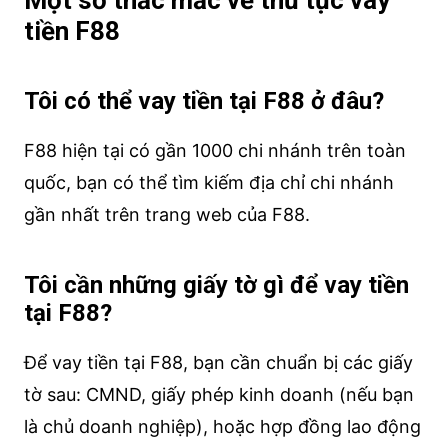
Một số thắc mắc về thủ tục vay
tiền F88
Tôi có thể vay tiền tại F88 ở đâu?
F88 hiện tại có gần 1000 chi nhánh trên toàn
quốc, bạn có thể tìm kiếm địa chỉ chi nhánh
gần nhất trên trang web của F88.
Tôi cần những giấy tờ gì để vay tiền
tại F88?
Để vay tiền tại F88, bạn cần chuẩn bị các giấy
tờ sau: CMND, giấy phép kinh doanh (nếu bạn
là chủ doanh nghiệp), hoặc hợp đồng lao động