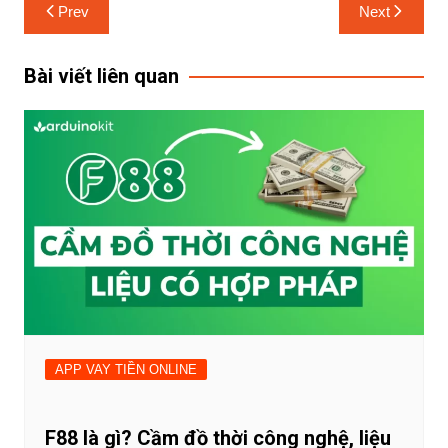
Prev
Next
Bài viết liên quan
APP VAY TIỀN ONLINE
F88 là gì? Cầm đồ thời công nghệ, liệu