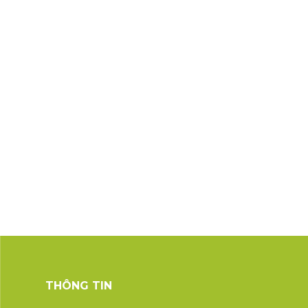
THÔNG TIN