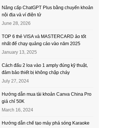
Nâng cấp ChatGPT Plus bằng chuyển khoản
nội địa và ví điện tử
June 28, 2026
TOP 6 thẻ VISA và MASTERCARD ảo tốt
nhất để chạy quảng cáo vào năm 2025
January 13, 2025
Cách đấu 2 loa vào 1 amply đúng kỹ thuật,
đảm bảo thiết bị không chập cháy
July 27, 2024
Hướng dẫn mua tài khoản Canva China Pro
giá chỉ 50K
March 16, 2024
Hướng dẫn chế tạo máy phá sóng Karaoke