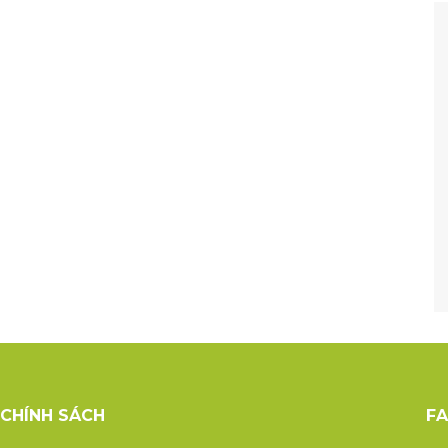
CHÍNH SÁCH
F