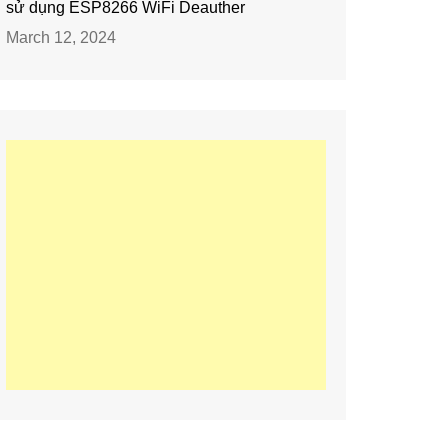
sử dụng ESP8266 WiFi Deauther
March 12, 2024