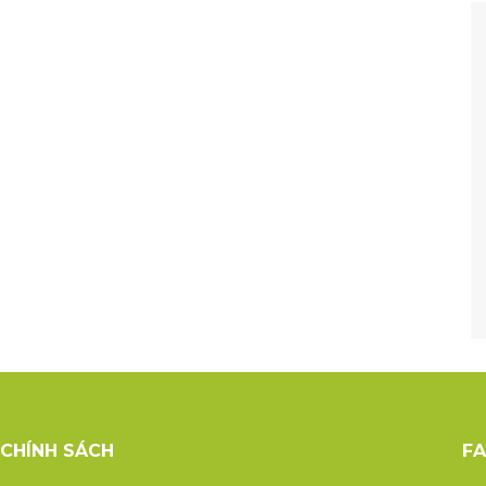
CHÍNH SÁCH
F