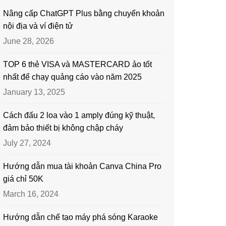
Nâng cấp ChatGPT Plus bằng chuyển khoản
nội địa và ví điện tử
June 28, 2026
TOP 6 thẻ VISA và MASTERCARD ảo tốt
nhất để chạy quảng cáo vào năm 2025
January 13, 2025
Cách đấu 2 loa vào 1 amply đúng kỹ thuật,
đảm bảo thiết bị không chập cháy
July 27, 2024
Hướng dẫn mua tài khoản Canva China Pro
giá chỉ 50K
March 16, 2024
Hướng dẫn chế tạo máy phá sóng Karaoke