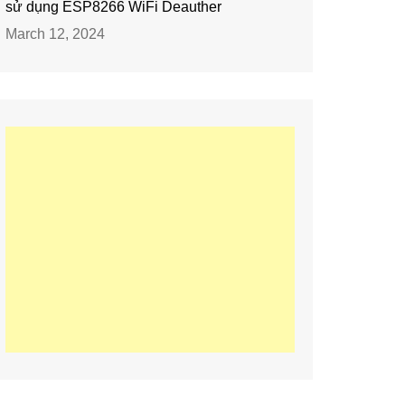
sử dụng ESP8266 WiFi Deauther
March 12, 2024