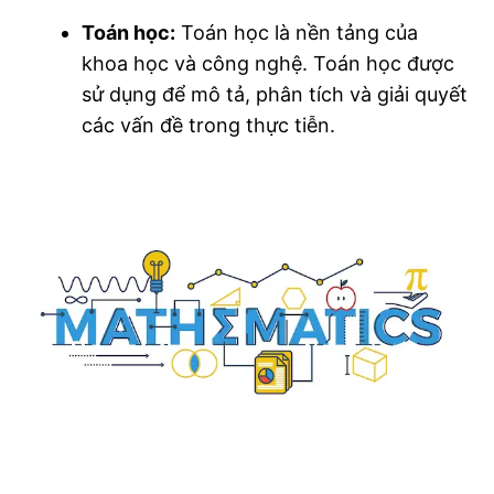
Toán học:
Toán học là nền tảng của
khoa học và công nghệ. Toán học được
sử dụng để mô tả, phân tích và giải quyết
các vấn đề trong thực tiễn.