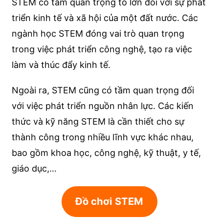
STEM có tầm quan trọng to lớn đối với sự phát
triển kinh tế và xã hội của một đất nước. Các
ngành học STEM đóng vai trò quan trọng
trong việc phát triển công nghệ, tạo ra việc
làm và thúc đẩy kinh tế.
Ngoài ra, STEM cũng có tầm quan trọng đối
với việc phát triển nguồn nhân lực. Các kiến
thức và kỹ năng STEM là cần thiết cho sự
thành công trong nhiều lĩnh vực khác nhau,
bao gồm khoa học, công nghệ, kỹ thuật, y tế,
giáo dục,…
Đồ chơi STEM