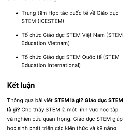
Trung tâm Hợp tác quốc tế về Giáo dục
STEM (ICESTEM)
Tổ chức Giáo dục STEM Việt Nam (STEM
Education Vietnam)
Tổ chức Giáo dục STEM Quốc tế (STEM
Education International)
Kết luận
Thông qua bài viết
STEM là gì? Giáo dục STEM
là gì?
Cho thấy STEM là một lĩnh vực học tập
và nghiên cứu quan trọng. Giáo dục STEM giúp
học sinh phát triển các kiến thức và kỹ năng