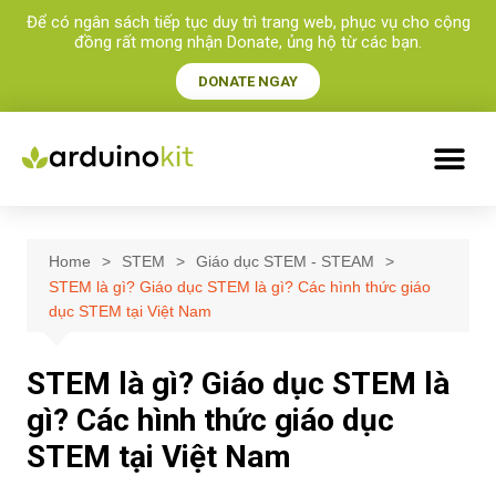
Để có ngân sách tiếp tục duy trì trang web, phục vụ cho cộng
đồng rất mong nhận Donate, ủng hộ từ các bạn.​
DONATE NGAY
Home
STEM
Giáo dục STEM - STEAM
STEM là gì? Giáo dục STEM là gì? Các hình thức giáo
dục STEM tại Việt Nam
STEM là gì? Giáo dục STEM là
gì? Các hình thức giáo dục
STEM tại Việt Nam