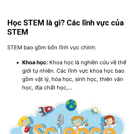
Học STEM là gì? Các lĩnh vực của
STEM
STEM bao gồm bốn lĩnh vực chính:
Khoa học:
Khoa học là nghiên cứu về thế
giới tự nhiên. Các lĩnh vực khoa học bao
gồm vật lý, hóa học, sinh học, thiên văn
học, địa chất học,…