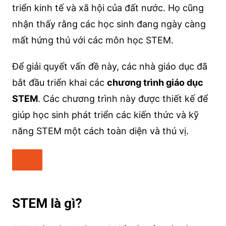
triển kinh tế và xã hội của đất nước. Họ cũng
nhận thấy rằng các học sinh đang ngày càng
mất hứng thú với các môn học STEM.
Để giải quyết vấn đề này, các nhà giáo dục đã
bắt đầu triển khai các
chương trình giáo dục
STEM
. Các chương trình này được thiết kế để
giúp học sinh phát triển các kiến thức và kỹ
năng STEM một cách toàn diện và thú vị.
STEM là gì?