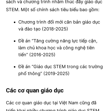
sách và chương trình nhằm thúc đẩy giáo dục
STEM. Một số chính sách tiêu biểu bao gồm:
Chương trình đổi mới căn bản giáo dục
và đào tạo (2018-2025)
Đề án “Tăng cường năng lực tiếp cận,
làm chủ khoa học và công nghệ tiên
tiến” (2016-2025)
Đề án “Giáo dục STEM trong các trường
phổ thông” (2019-2025)
Các cơ quan giáo dục
Các cơ quan giáo dục tại Việt Nam cũng đã
triển khai nhiều chương trình giáo dục STEM.