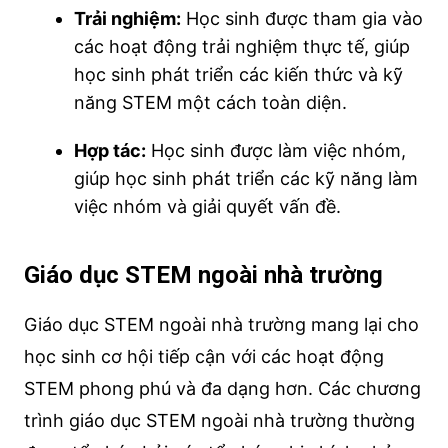
Trải nghiệm:
Học sinh được tham gia vào
các hoạt động trải nghiệm thực tế, giúp
học sinh phát triển các kiến thức và kỹ
năng STEM một cách toàn diện.
Hợp tác:
Học sinh được làm việc nhóm,
giúp học sinh phát triển các kỹ năng làm
việc nhóm và giải quyết vấn đề.
Giáo dục STEM ngoài nhà trường
Giáo dục STEM ngoài nhà trường mang lại cho
học sinh cơ hội tiếp cận với các hoạt động
STEM phong phú và đa dạng hơn. Các chương
trình giáo dục STEM ngoài nhà trường thường