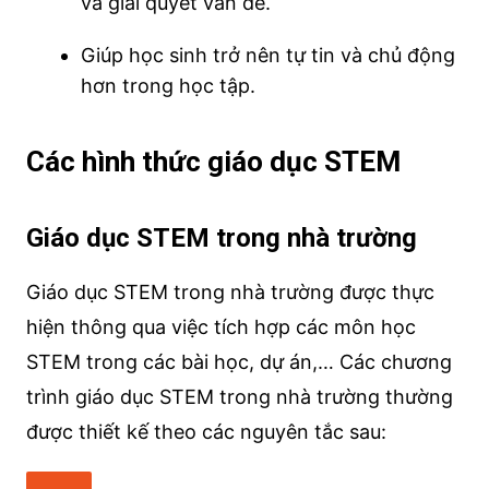
và giải quyết vấn đề.
Giúp học sinh trở nên tự tin và chủ động
hơn trong học tập.
Các hình thức giáo dục STEM
Giáo dục STEM trong nhà trường
Giáo dục STEM trong nhà trường được thực
hiện thông qua việc tích hợp các môn học
STEM trong các bài học, dự án,… Các chương
trình giáo dục STEM trong nhà trường thường
được thiết kế theo các nguyên tắc sau: