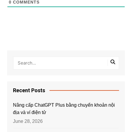
0
COMMENTS
Recent Posts
Nâng cấp ChatGPT Plus bằng chuyển khoản nội
địa và ví điện tử
June 28, 2026