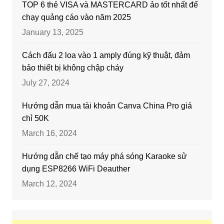
TOP 6 thẻ VISA và MASTERCARD ảo tốt nhất để
chạy quảng cáo vào năm 2025
January 13, 2025
Cách đấu 2 loa vào 1 amply đúng kỹ thuật, đảm
bảo thiết bị không chập cháy
July 27, 2024
Hướng dẫn mua tài khoản Canva China Pro giá
chỉ 50K
March 16, 2024
Hướng dẫn chế tạo máy phá sóng Karaoke sử
dụng ESP8266 WiFi Deauther
March 12, 2024