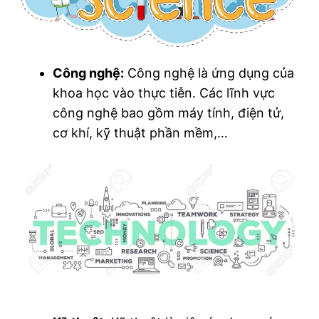
Công nghệ:
Công nghệ là ứng dụng của
khoa học vào thực tiễn. Các lĩnh vực
công nghệ bao gồm máy tính, điện tử,
cơ khí, kỹ thuật phần mềm,…