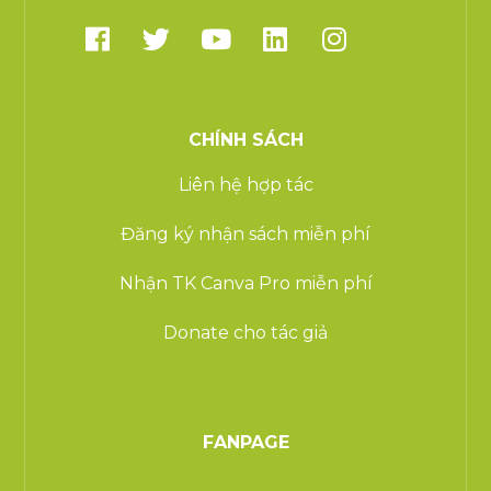
CHÍNH SÁCH
Liên hệ hợp tác
Đăng ký nhận sách miễn phí
Nhận TK Canva Pro miễn phí
Donate cho tác giả
FANPAGE