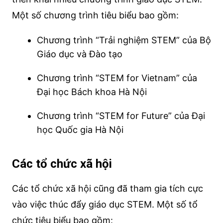
Một số chương trình tiêu biểu bao gồm:
Chương trình “Trải nghiệm STEM” của Bộ
Giáo dục và Đào tạo
Chương trình “STEM for Vietnam” của
Đại học Bách khoa Hà Nội
Chương trình “STEM for Future” của Đại
học Quốc gia Hà Nội
Các tổ chức xã hội
Các tổ chức xã hội cũng đã tham gia tích cực
vào việc thúc đẩy giáo dục STEM. Một số tổ
chức tiêu biểu bao gồm: