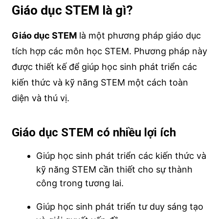
Giáo dục STEM là gì?
Giáo dục STEM
là một phương pháp giáo dục
tích hợp các môn học STEM. Phương pháp này
được thiết kế để giúp học sinh phát triển các
kiến thức và kỹ năng STEM một cách toàn
diện và thú vị.
Giáo dục STEM có nhiều lợi ích
Giúp học sinh phát triển các kiến thức và
kỹ năng STEM cần thiết cho sự thành
công trong tương lai.
Giúp học sinh phát triển tư duy sáng tạo