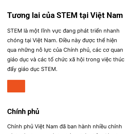
Tương lai của STEM tại Việt Nam
STEM là một lĩnh vực đang phát triển nhanh
chóng tại Việt Nam. Điều này được thể hiện
qua những nỗ lực của Chính phủ, các cơ quan
giáo dục và các tổ chức xã hội trong việc thúc
đẩy giáo dục STEM.
Chính phủ
Chính phủ Việt Nam đã ban hành nhiều chính