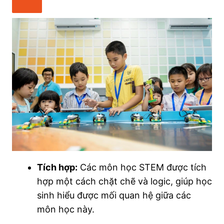
Tích hợp:
Các môn học STEM được tích
hợp một cách chặt chẽ và logic, giúp học
sinh hiểu được mối quan hệ giữa các
môn học này.