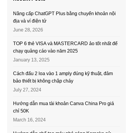
Nâng cấp ChatGPT Plus bằng chuyển khoản nội
địa và ví điện tử
June 28, 2026
TOP 6 thẻ VISA và MASTERCARD ảo tốt nhất để
chạy quảng cáo vào năm 2025
January 13, 2025
Cách đấu 2 loa vào 1 amply đúng kỹ thuật, đảm
bảo thiết bị không chập cháy
July 27, 2024
Hướng dẫn mua tài khoản Canva China Pro giá
chỉ 50K
March 16, 2024