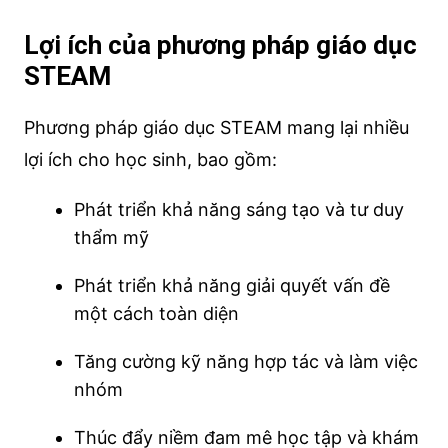
Lợi ích của phương pháp giáo dục
STEAM
Phương pháp giáo dục STEAM mang lại nhiều
lợi ích cho học sinh, bao gồm:
Phát triển khả năng sáng tạo và tư duy
thẩm mỹ
Phát triển khả năng giải quyết vấn đề
một cách toàn diện
Tăng cường kỹ năng hợp tác và làm việc
nhóm
Thúc đẩy niềm đam mê học tập và khám