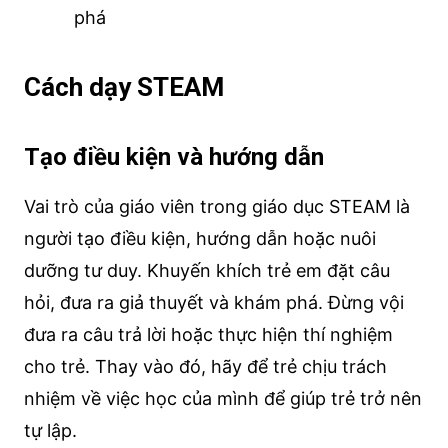
phá
Cách dạy STEAM
Tạo điều kiện và hướng dẫn
Vai trò của giáo viên trong giáo dục STEAM là
người tạo điều kiện, hướng dẫn hoặc nuôi
dưỡng tư duy. Khuyến khích trẻ em đặt câu
hỏi, đưa ra giả thuyết và khám phá. Đừng vội
đưa ra câu trả lời hoặc thực hiện thí nghiệm
cho trẻ. Thay vào đó, hãy để trẻ chịu trách
nhiệm về việc học của mình để giúp trẻ trở nên
tự lập.