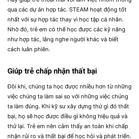
qua các dự án hợp tác. STEAM hoạt động tốt
nhất với sự hợp tác thay vì học tập cá nhân.
Nhờ đó, trẻ em có thể học được các kỹ năng
như hợp tác, lắng nghe người khác và biết
cách luân phiên.
Giúp trẻ chấp nhận thất bại
Đôi khi, chúng ta học được nhiều hơn từ những
việc chúng ta làm sai so với những việc chúng
ta làm đúng. Khi kỹ sư xây dựng thứ gì đó thất
bại, họ sẽ học được điều gì không hiệu quả và
thử lại. Trẻ em nên cảm thấy an toàn khi chấp
nhận rủi ro và thất bại để học hỏi và phát triển.