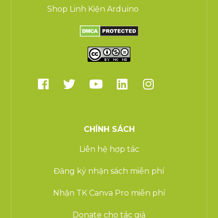
Shop Linh Kiện Arduino
CHÍNH SÁCH
Liên hệ hợp tác
Đăng ký nhận sách miễn phí
Nhận TK Canva Pro miễn phí
Donate cho tác giả