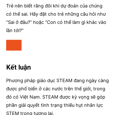
Trẻ nên biết rằng đôi khi dự đoán của chúng
có thể sai. Hãy đặt cho trẻ những câu hỏi như
“Sai ở đâu?” hoặc “Con có thể làm gì khác vào
lần tới?”
Kết luận
Phương pháp giáo dục STEAM đang ngày càng
được phổ biến ở các nước trên thế giới, trong
đó có Việt Nam. STEAM được kỳ vọng sẽ góp
phần giải quyết tình trạng thiếu hụt nhân lực
STEM trong tương lai.