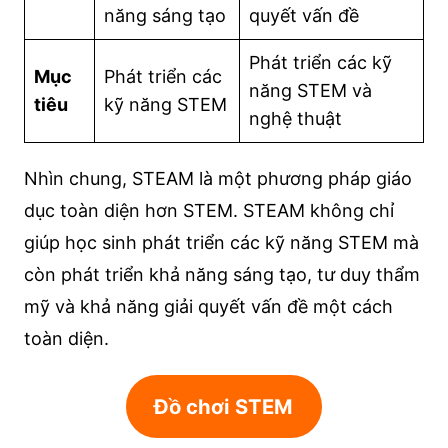
năng sáng tạo
quyết vấn đề
Phát triển các kỹ
Mục
Phát triển các
năng STEM và
tiêu
kỹ năng STEM
nghệ thuật
Nhìn chung, STEAM là một phương pháp giáo
dục toàn diện hơn STEM. STEAM không chỉ
giúp học sinh phát triển các kỹ năng STEM mà
còn phát triển khả năng sáng tạo, tư duy thẩm
mỹ và khả năng giải quyết vấn đề một cách
toàn diện.
Đồ chơi STEM