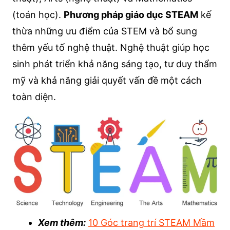
(toán học).
Phương pháp giáo dục STEAM
kế
thừa những ưu điểm của STEM và bổ sung
thêm yếu tố nghệ thuật. Nghệ thuật giúp học
sinh phát triển khả năng sáng tạo, tư duy thẩm
mỹ và khả năng giải quyết vấn đề một cách
toàn diện.
Xem thêm:
10 Góc trang trí STEAM Mầm