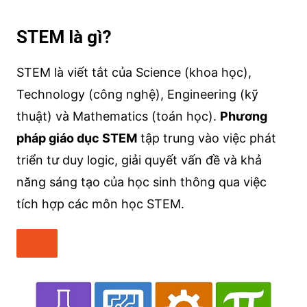
STEM là gì?
STEM là viết tắt của Science (khoa học),
Technology (công nghệ), Engineering (kỹ
thuật) và Mathematics (toán học).
Phương
pháp giáo dục STEM
tập trung vào việc phát
triển tư duy logic, giải quyết vấn đề và khả
năng sáng tạo của học sinh thông qua việc
tích hợp các môn học STEM.