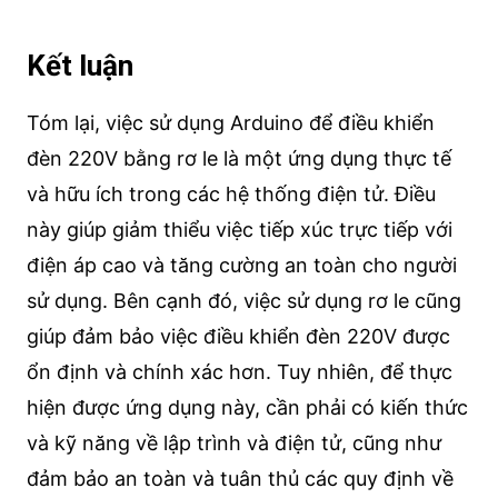
Kết luận
Tóm lại, việc sử dụng Arduino để điều khiển
đèn 220V bằng rơ le là một ứng dụng thực tế
và hữu ích trong các hệ thống điện tử. Điều
này giúp giảm thiểu việc tiếp xúc trực tiếp với
điện áp cao và tăng cường an toàn cho người
sử dụng. Bên cạnh đó, việc sử dụng rơ le cũng
giúp đảm bảo việc điều khiển đèn 220V được
ổn định và chính xác hơn. Tuy nhiên, để thực
hiện được ứng dụng này, cần phải có kiến thức
và kỹ năng về lập trình và điện tử, cũng như
đảm bảo an toàn và tuân thủ các quy định về