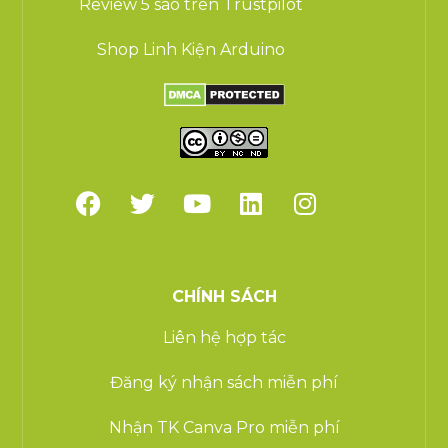
Review 5 sao trên Trustpilot
Shop Linh Kiện Arduino
CHÍNH SÁCH
Liên hệ hợp tác
Đăng ký nhận sách miễn phí
Nhận TK Canva Pro miễn phí