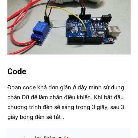
Code
Đoạn code khá đơn giản ở đây mình sử dụng
chân D8 để làm chân điều khiển. Khi bắt đầu
chương trình đèn sẽ sáng trong 3 giây, sau 3
giây bóng đèn sẽ tắt .