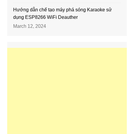
Hướng dẫn chế tạo máy phá sóng Karaoke sử
dụng ESP8266 WiFi Deauther
March 12, 2024