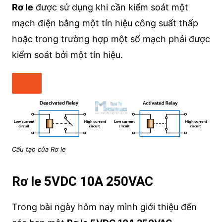
Rơ le
được sử dụng khi cần kiểm soát một
mạch điện bằng một tín hiệu công suất thấp
hoặc trong trường hợp một số mạch phải được
kiểm soát bởi một tín hiệu.
Cấu tạo của Rơ le
Rơ le 5VDC 10A 250VAC
Trong bài ngày hôm nay mình giới thiệu đến