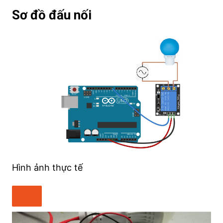
Sơ đồ đấu nối
Hình ảnh thực tế