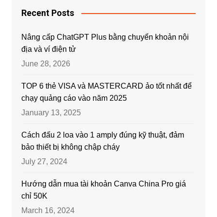
Recent Posts
Nâng cấp ChatGPT Plus bằng chuyển khoản nội
địa và ví điện tử
June 28, 2026
TOP 6 thẻ VISA và MASTERCARD ảo tốt nhất để
chạy quảng cáo vào năm 2025
January 13, 2025
Cách đấu 2 loa vào 1 amply đúng kỹ thuật, đảm
bảo thiết bị không chập cháy
July 27, 2024
Hướng dẫn mua tài khoản Canva China Pro giá
chỉ 50K
March 16, 2024