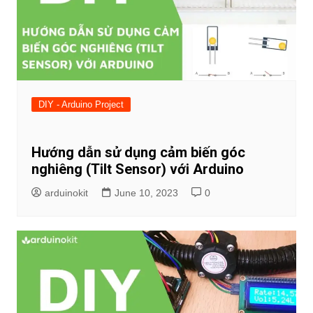
DIY - Arduino Project
Hướng dẫn sử dụng cảm biến góc
nghiêng (Tilt Sensor) với Arduino
arduinokit
June 10, 2023
0