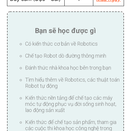
Bạn sẽ học được gì
Có kiến thức cơ bản về Robotics
Chế tạo Robot dò đường thông minh
Đánh thức nhà khoa học bên trong bạn
Tìm hiểu thêm về Robotics, các thuật toán
Robot tự động
Kiến thức nền tảng để chế tạo các máy
móc tự động phục vụ đời sống sinh hoạt,
lao động sản xuất
Kiến thức để chế tạo sản phẩm, tham gia
các cuộc thi khoa học công nghệ trong