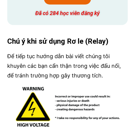
Đã có 284 học viên đăng ký
Chú ý khi sử dụng Rơ le (Relay)
Để tiếp tục hướng dẫn bài viết chúng tôi
khuyên các bạn cẩn thận trong việc đấu nối,
để tránh trường hợp gây thương tích.