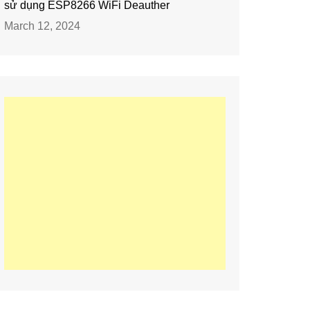
sử dụng ESP8266 WiFi Deauther
March 12, 2024