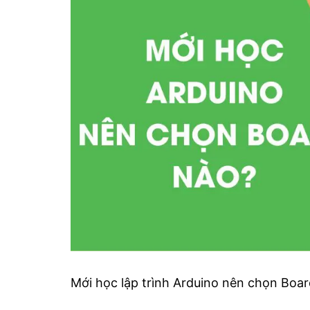
Mới học lập trình Arduino nên chọn Boa