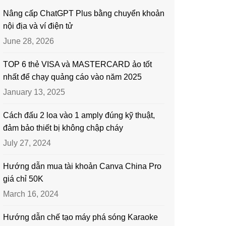
Nâng cấp ChatGPT Plus bằng chuyển khoản
nội địa và ví điện tử
June 28, 2026
TOP 6 thẻ VISA và MASTERCARD ảo tốt
nhất để chạy quảng cáo vào năm 2025
January 13, 2025
Cách đấu 2 loa vào 1 amply đúng kỹ thuật,
đảm bảo thiết bị không chập cháy
July 27, 2024
Hướng dẫn mua tài khoản Canva China Pro
giá chỉ 50K
March 16, 2024
Hướng dẫn chế tạo máy phá sóng Karaoke