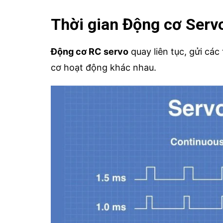
Thời gian Động cơ Servo
Động cơ RC servo
quay liên tục, gửi các 
cơ hoạt động khác nhau.