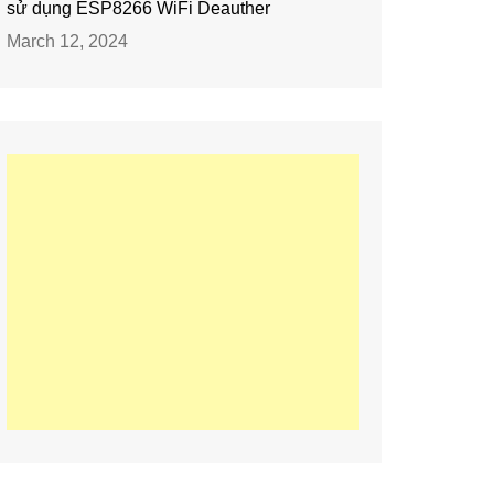
sử dụng ESP8266 WiFi Deauther
March 12, 2024