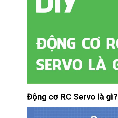
Động cơ RC Servo là gì?