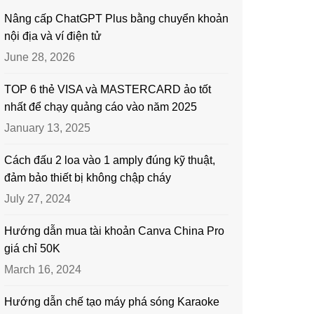
Nâng cấp ChatGPT Plus bằng chuyển khoản
nội địa và ví điện tử
June 28, 2026
TOP 6 thẻ VISA và MASTERCARD ảo tốt
nhất để chạy quảng cáo vào năm 2025
January 13, 2025
Cách đấu 2 loa vào 1 amply đúng kỹ thuật,
đảm bảo thiết bị không chập cháy
July 27, 2024
Hướng dẫn mua tài khoản Canva China Pro
giá chỉ 50K
March 16, 2024
Hướng dẫn chế tạo máy phá sóng Karaoke