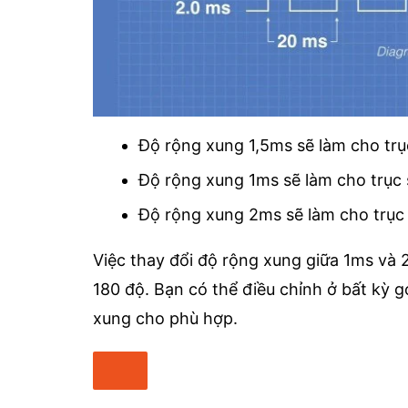
Độ rộng xung 1,5ms sẽ làm cho trục
Độ rộng xung 1ms sẽ làm cho trục s
Độ rộng xung 2ms sẽ làm cho trục s
Việc thay đổi độ rộng xung giữa 1ms và 
180 độ. Bạn có thể điều chỉnh ở bất kỳ
xung cho phù hợp.