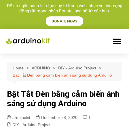
Để có ngân sách tiếp tục duy trì trang web, phục vụ cho cộng
đồng rất mong nhận Donate, ủng hộ từ các bạn.​
DONATE NGAY
Home
ARDUINO
DIY - Arduino Project
Bật Tắt Đèn bằng cảm biến ánh sáng sử dụng Arduino
Bật Tắt Đèn bằng cảm biến ánh
sáng sử dụng Arduino
arduinokit
December 28, 2020
1
DIY - Arduino Project