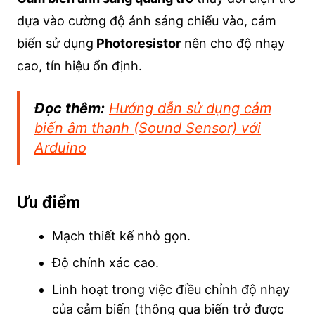
dựa vào cường độ ánh sáng chiếu vào, cảm
biến sử dụng
Photoresistor
nên cho độ nhạy
cao, tín hiệu ổn định.
Đọc thêm:
Hướng dẫn sử dụng cảm
biến âm thanh (Sound Sensor) với
Arduino
Ưu điểm
Mạch thiết kế nhỏ gọn.
Độ chính xác cao.
Linh hoạt trong việc điều chỉnh độ nhạy
của cảm biến (thông qua biến trở được