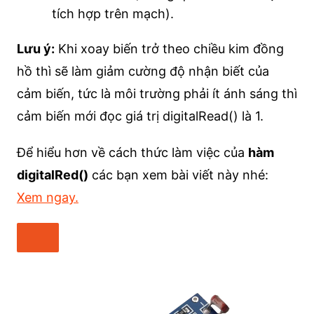
tích hợp trên mạch).
Lưu ý:
Khi xoay biến trở theo chiều kim đồng
hồ thì sẽ làm giảm cường độ nhận biết của
cảm biến, tức là môi trường phải ít ánh sáng thì
cảm biến mới đọc giá trị digitalRead() là 1.
Để hiểu hơn về cách thức làm việc của
hàm
digitalRed()
các bạn xem bài viết này nhé:
Xem ngay.