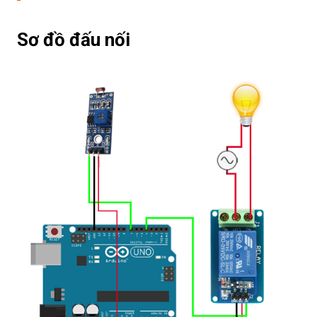
Sơ đồ đấu nối