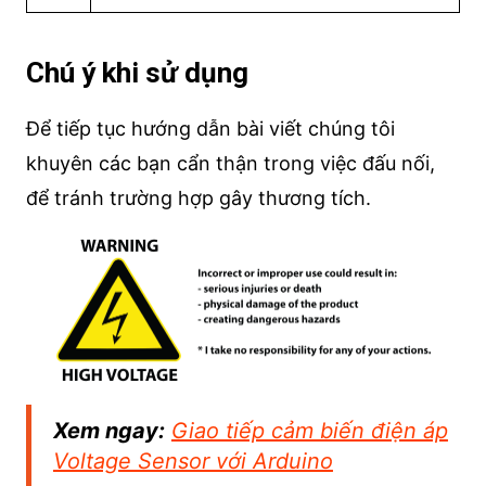
Chú ý khi sử dụng
Để tiếp tục hướng dẫn bài viết chúng tôi
khuyên các bạn cẩn thận trong việc đấu nối,
để tránh trường hợp gây thương tích.
Xem ngay:
Giao tiếp cảm biến điện áp
Voltage Sensor với Arduino