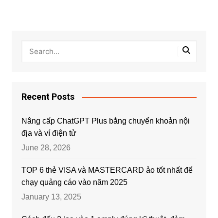
Recent Posts
Nâng cấp ChatGPT Plus bằng chuyển khoản nội
địa và ví điện tử
June 28, 2026
TOP 6 thẻ VISA và MASTERCARD ảo tốt nhất để
chạy quảng cáo vào năm 2025
January 13, 2025