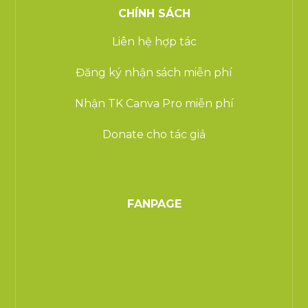
CHÍNH SÁCH
Liên hệ hợp tác
Đăng ký nhận sách miễn phí
Nhận TK Canva Pro miễn phí
Donate cho tác giả
FANPAGE