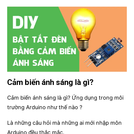
Cảm biến ánh sáng là gì?
Cảm biến ánh sáng là gì? Ứng dụng trong môi
trường Arduino như thế nào ?
Là những câu hỏi mà những ai mới nhập môn
Arduino đều thắc mắc.