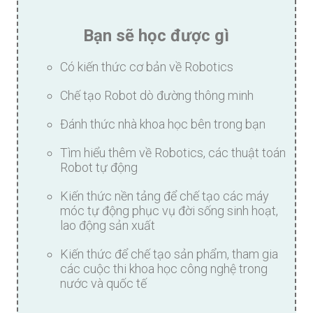
Bạn sẽ học được gì
Có kiến thức cơ bản về Robotics
Chế tạo Robot dò đường thông minh
Đánh thức nhà khoa học bên trong bạn
Tìm hiểu thêm về Robotics, các thuật toán
Robot tự động
Kiến thức nền tảng để chế tạo các máy
móc tự động phục vụ đời sống sinh hoạt,
lao động sản xuất
Kiến thức để chế tạo sản phẩm, tham gia
các cuộc thi khoa học công nghệ trong
nước và quốc tế