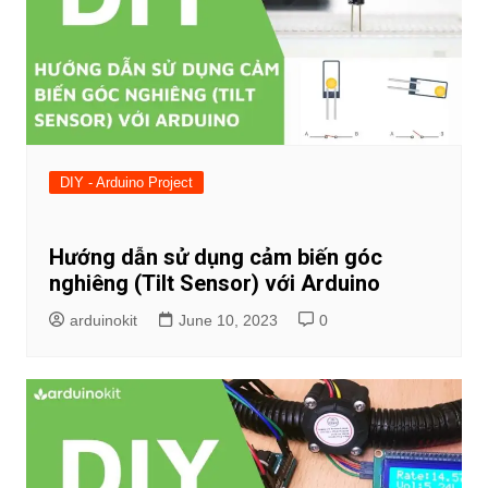
DIY - Arduino Project
Hướng dẫn sử dụng cảm biến góc
nghiêng (Tilt Sensor) với Arduino
arduinokit
June 10, 2023
0