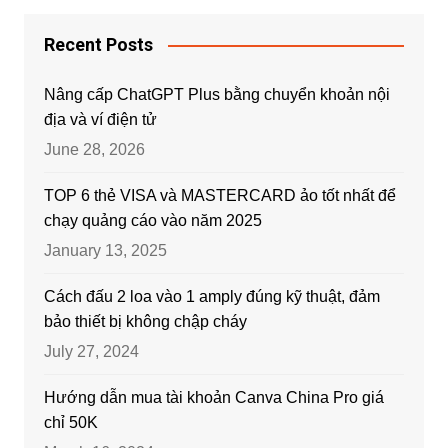
Recent Posts
Nâng cấp ChatGPT Plus bằng chuyển khoản nội
địa và ví điện tử
June 28, 2026
TOP 6 thẻ VISA và MASTERCARD ảo tốt nhất để
chạy quảng cáo vào năm 2025
January 13, 2025
Cách đấu 2 loa vào 1 amply đúng kỹ thuật, đảm
bảo thiết bị không chập cháy
July 27, 2024
Hướng dẫn mua tài khoản Canva China Pro giá
chỉ 50K