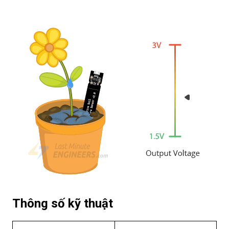
Thông số kỹ thuật