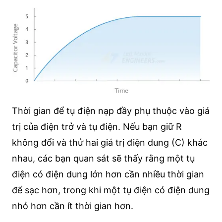
Thời gian để tụ điện nạp đầy phụ thuộc vào giá
trị của điện trở và tụ điện. Nếu bạn giữ R
không đổi và thử hai giá trị điện dung (C) khác
nhau, các bạn quan sát sẽ thấy rằng một tụ
điện có điện dung lớn hơn cần nhiều thời gian
để sạc hơn, trong khi một tụ điện có điện dung
nhỏ hơn cần ít thời gian hơn.