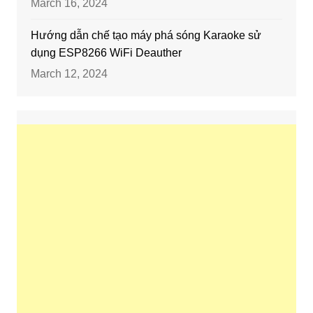
March 16, 2024
Hướng dẫn chế tạo máy phá sóng Karaoke sử
dụng ESP8266 WiFi Deauther
March 12, 2024