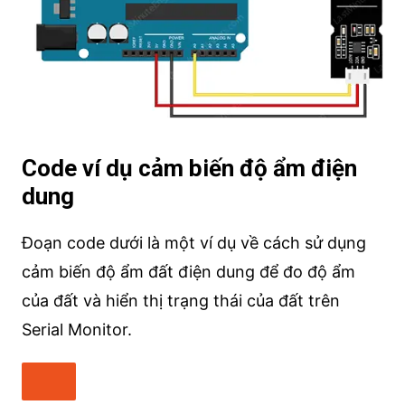
Code ví dụ cảm biến độ ẩm điện
dung
Đoạn code dưới là một ví dụ về cách sử dụng
cảm biến độ ẩm đất điện dung để đo độ ẩm
của đất và hiển thị trạng thái của đất trên
Serial Monitor.