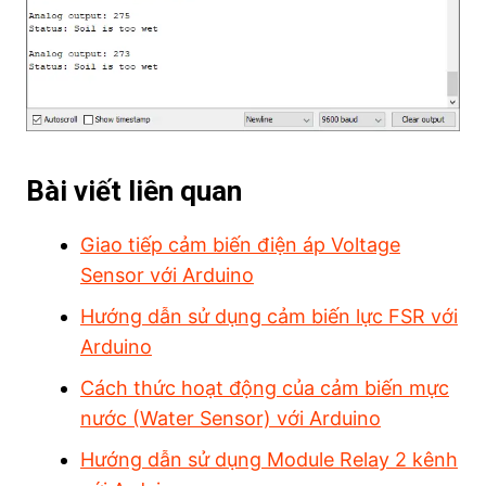
Bài viết liên quan
Giao tiếp cảm biến điện áp Voltage
Sensor với Arduino
Hướng dẫn sử dụng cảm biến lực FSR với
Arduino
Cách thức hoạt động của cảm biến mực
nước (Water Sensor) với Arduino
Hướng dẫn sử dụng Module Relay 2 kênh