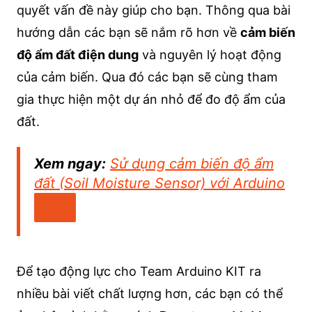
quyết vấn đề này giúp cho bạn. Thông qua bài
hướng dẫn các bạn sẽ nắm rõ hơn về
cảm biến
độ ẩm đất điện dung
và nguyên lý hoạt động
của cảm biến. Qua đó các bạn sẽ cùng tham
gia thực hiện một dự án nhỏ để đo độ ẩm của
đất.
Xem ngay:
Sử dụng cảm biến độ ẩm
đất (Soil Moisture Sensor) với Arduino
Để tạo động lực cho Team Arduino KIT ra
nhiều bài viết chất lượng hơn, các bạn có thể