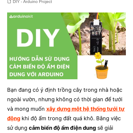
DIY - Arduino Project
Bạn đang có ý định trồng cây trong nhà hoặc
ngoài vườn, nhưng không có thời gian để tưới
và mong muốn
xây dựng một hệ thống tưới tự
động
khi độ ẩm trong đất quá khô. Bằng việc
sử dụng
cảm biến độ ẩm điện dung
sẽ giải