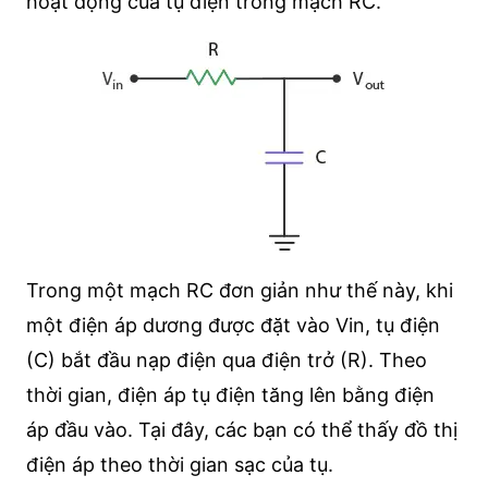
hoạt động của tụ điện trong mạch RC.
Trong một mạch RC đơn giản như thế này, khi
một điện áp dương được đặt vào Vin, tụ điện
(C) bắt đầu nạp điện qua điện trở (R). Theo
thời gian, điện áp tụ điện tăng lên bằng điện
áp đầu vào. Tại đây, các bạn có thể thấy đồ thị
điện áp theo thời gian sạc của tụ.