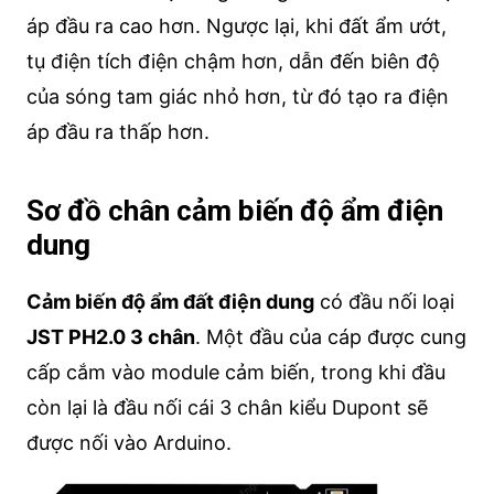
áp đầu ra cao hơn. Ngược lại, khi đất ẩm ướt,
tụ điện tích điện chậm hơn, dẫn đến biên độ
của sóng tam giác nhỏ hơn, từ đó tạo ra điện
áp đầu ra thấp hơn.
Sơ đồ chân cảm biến độ ẩm điện
dung
Cảm biến độ ẩm đất điện dung
có đầu nối loại
JST PH2.0 3 chân
. Một đầu của cáp được cung
cấp cắm vào module cảm biến, trong khi đầu
còn lại là đầu nối cái 3 chân kiểu Dupont sẽ
được nối vào Arduino.