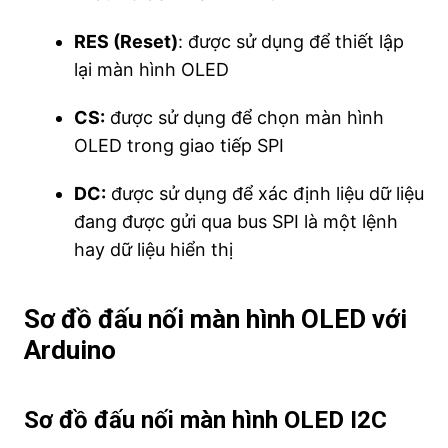
RES (Reset)
: được sử dụng để thiết lập
lại màn hình OLED
CS:
được sử dụng để chọn màn hình
OLED trong giao tiếp SPI
DC:
được sử dụng để xác định liệu dữ liệu
đang được gửi qua bus SPI là một lệnh
hay dữ liệu hiển thị
Sơ đồ đấu nối màn hình OLED với
Arduino
Sơ đồ đấu nối màn hình OLED I2C