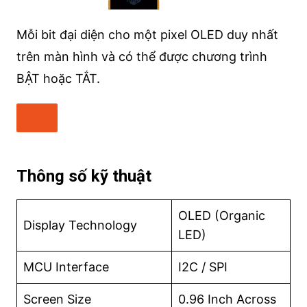
Mỗi bit đại diện cho một pixel OLED duy nhất
trên màn hình và có thể được chương trình
BẬT hoặc TẮT.
Thông số kỹ thuật
OLED (Organic
Display Technology
LED)
MCU Interface
I2C / SPI
Screen Size
0.96 Inch Across