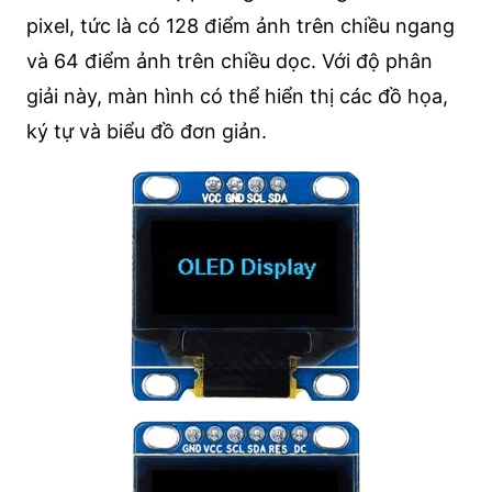
pixel, tức là có 128 điểm ảnh trên chiều ngang
và 64 điểm ảnh trên chiều dọc. Với độ phân
giải này, màn hình có thể hiển thị các đồ họa,
ký tự và biểu đồ đơn giản.