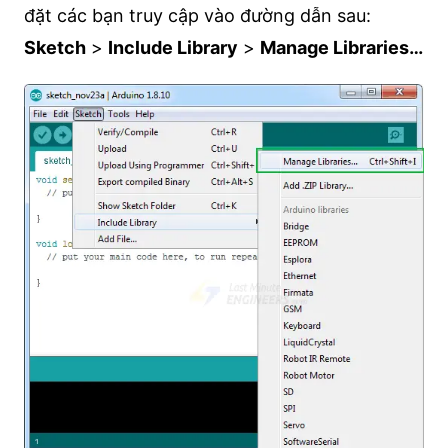
đặt các bạn truy cập vào đường dẫn sau:
Sketch
>
Include Library
>
Manage Libraries…