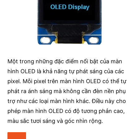
Một trong những đặc điểm nổi bật của màn
hình OLED là khả năng tự phát sáng của các
pixel. Mỗi pixel trên màn hình OLED có thể tự
phát ra ánh sáng mà không cần đèn nền phụ
trợ như các loại màn hình khác. Điều này cho
phép màn hình OLED có độ tương phản cao,
màu sắc tươi sáng và góc nhìn rộng.