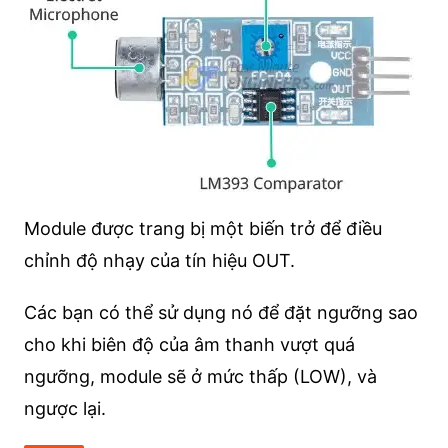
Module được trang bị một biến trở để điều
chỉnh độ nhạy của tín hiệu OUT.
Các bạn có thể sử dụng nó để đặt ngưỡng sao
cho khi biên độ của âm thanh vượt quá
ngưỡng, module sẽ ở mức thấp (LOW), và
ngược lại.