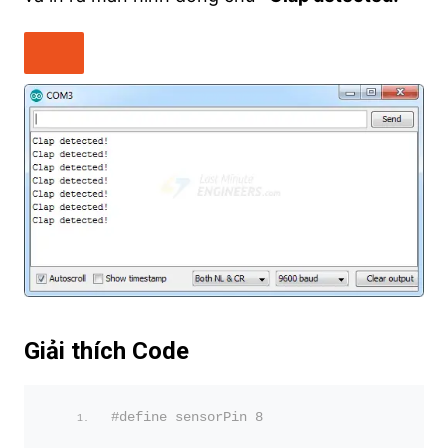
Giải thích Code
#define sensorPin 8