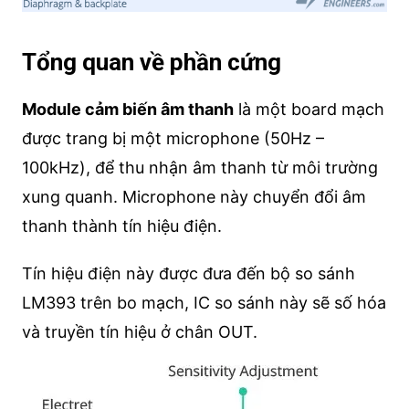
Tổng quan về phần cứng
Module cảm biến âm thanh
là một board mạch
được trang bị một microphone (50Hz –
100kHz), để thu nhận âm thanh từ môi trường
xung quanh. Microphone này chuyển đổi âm
thanh thành tín hiệu điện.
Tín hiệu điện này được đưa đến bộ so sánh
LM393 trên bo mạch, IC so sánh này sẽ số hóa
và truyền tín hiệu ở chân OUT.