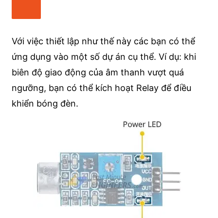
Với việc thiết lập như thế này các bạn có thể
ứng dụng vào một số dự án cụ thể. Ví dụ: khi
biên độ giao động của âm thanh vượt quá
ngưỡng, bạn có thể kích hoạt Relay để điều
khiển bóng đèn.