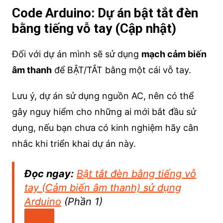
Code Arduino: Dự án bật tắt đèn
bằng tiếng vỗ tay (Cập nhật)
Đối với dự án mình sẽ sử dụng
mạch cảm biến
âm thanh
để BẬT/TẮT bằng một cái vỗ tay.
Lưu ý, dự án sử dụng nguồn AC, nên có thể
gây nguy hiểm cho những ai mới bắt đầu sử
dụng, nếu bạn chưa có kinh nghiệm hãy cân
nhắc khi triển khai dự án này.
Đọc ngay:
Bật tắt đèn bằng tiếng vỗ
tay (Cảm biến âm thanh) sử dụng
Arduino
(Phần 1)