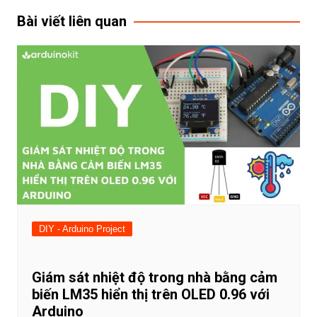
Bài viết liên quan
DIY - Arduino Project
Giám sát nhiệt độ trong nhà bằng cảm
biến LM35 hiển thị trên OLED 0.96 với
Arduino