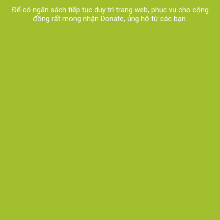
Để có ngân sách tiếp tục duy trì trang web, phục vụ cho cộng
đồng rất mong nhận Donate, ủng hộ từ các bạn.​