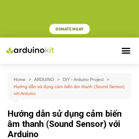
DONATE NGAY
Home
ARDUINO
DIY - Arduino Project
Hướng dẫn sử dụng cảm biến âm thanh (Sound Sensor)
với Arduino
Hướng dẫn sử dụng cảm biến
âm thanh (Sound Sensor) với
Arduino