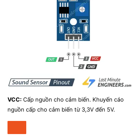
VCC:
Cấp nguồn cho cảm biến. Khuyến cáo
nguồn cấp cho cảm biến từ 3,3V đến 5V.