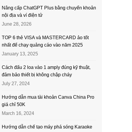
Nâng cấp ChatGPT Plus bằng chuyển khoản
nội địa và ví điện tử
June 28, 2026
TOP 6 thẻ VISA và MASTERCARD ảo tốt
nhất để chạy quảng cáo vào năm 2025
January 13, 2025
Cách đấu 2 loa vào 1 amply đúng kỹ thuật,
đảm bảo thiết bị không chập cháy
July 27, 2024
Hướng dẫn mua tài khoản Canva China Pro
giá chỉ 50K
March 16, 2024
Hướng dẫn chế tạo máy phá sóng Karaoke