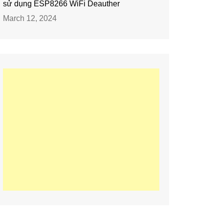
sử dụng ESP8266 WiFi Deauther
March 12, 2024