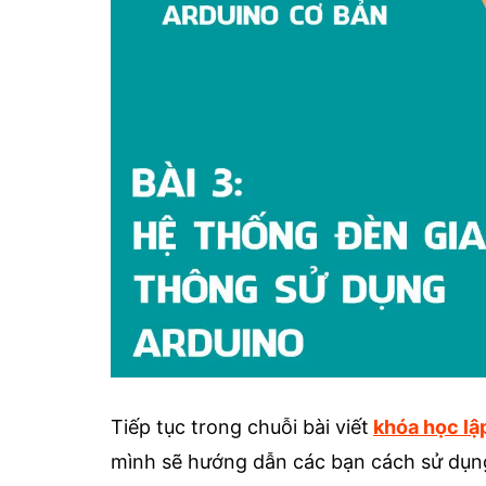
Tiếp tục trong chuỗi bài viết
khóa học lậ
mình sẽ hướng dẫn các bạn cách sử dụn