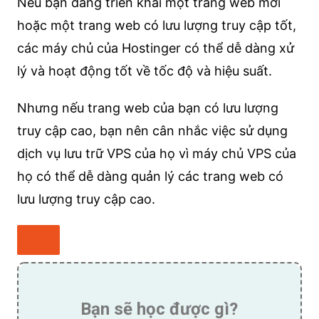
Nếu bạn đang triển khai một trang web mới
hoặc một trang web có lưu lượng truy cập tốt,
các máy chủ của Hostinger có thể dễ dàng xử
lý và hoạt động tốt về tốc độ và hiệu suất.
Nhưng nếu trang web của bạn có lưu lượng
truy cập cao, bạn nên cân nhắc việc sử dụng
dịch vụ lưu trữ VPS của họ vì máy chủ VPS của
họ có thể dễ dàng quản lý các trang web có
lưu lượng truy cập cao.
Bạn sẽ học được gì?