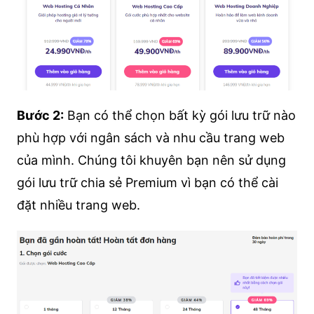
Bước 2:
Bạn có thể chọn bất kỳ gói lưu trữ nào
phù hợp với ngân sách và nhu cầu trang web
của mình. Chúng tôi khuyên bạn nên sử dụng
gói lưu trữ chia sẻ Premium vì bạn có thể cài
đặt nhiều trang web.