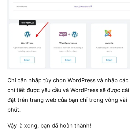
Chỉ cần nhấp tùy chọn WordPress và nhập các
chi tiết được yêu cầu và WordPress sẽ được cài
đặt trên trang web của bạn chỉ trong vòng vài
phút.
Vậy là xong, bạn đã hoàn thành!