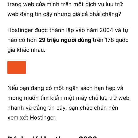
trang web của mình trên một dịch vụ lưu trữ
web đáng tin cậy nhưng giá cả phải chăng?
Hostinger được thành lập vào năm 2004 và tự
hào có hơn
29 triệu người dùng
trên 178 quốc
gia khác nhau.
Nếu bạn đang có một ngân sách hạn hẹp và
mong muốn tìm kiếm một máy chủ lưu trữ web
nhanh và đáng tin cậy, bạn chắc chắn nên
xem xét Hostinger.