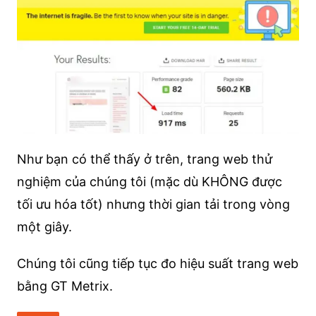
Như bạn có thể thấy ở trên, trang web thử
nghiệm của chúng tôi (mặc dù KHÔNG được
tối ưu hóa tốt) nhưng thời gian tải trong vòng
một giây.
Chúng tôi cũng tiếp tục đo hiệu suất trang web
bằng GT Metrix.