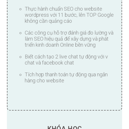
Thực hành chuẩn SEO cho website
wordpress với 11 bước, lên TOP Google
không cần quảng cáo
Các công cụ hỗ trợ đánh giá đo lường và
làm SEO hiệu quả để xây dựng và phát
triển kinh doanh Online bền vững
Biết cách tạo 2 live chat tự động với v
chat và facebook chat
Tích hợp thanh toán tự động qua ngân
hàng cho website
KHÓA HỌC