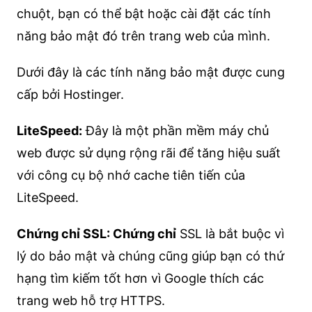
chuột, bạn có thể bật hoặc cài đặt các tính
năng bảo mật đó trên trang web của mình.
Dưới đây là các tính năng bảo mật được cung
cấp bởi Hostinger.
LiteSpeed:
Đây là một phần mềm máy chủ
web được sử dụng rộng rãi để tăng hiệu suất
với công cụ bộ nhớ cache tiên tiến của
LiteSpeed.
Chứng chỉ SSL: Chứng chỉ
SSL là bắt buộc vì
lý do bảo mật và chúng cũng giúp bạn có thứ
hạng tìm kiếm tốt hơn vì Google thích các
trang web hỗ trợ HTTPS.