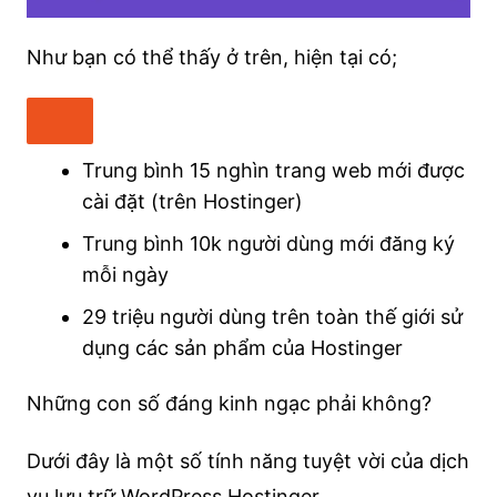
Như bạn có thể thấy ở trên, hiện tại có;
Trung bình 15 nghìn trang web mới được
cài đặt (trên Hostinger)
Trung bình 10k người dùng mới đăng ký
mỗi ngày
29 triệu người dùng trên toàn thế giới sử
dụng các sản phẩm của Hostinger
Những con số đáng kinh ngạc phải không?
Dưới đây là một số tính năng tuyệt vời của dịch
vụ lưu trữ WordPress Hostinger.