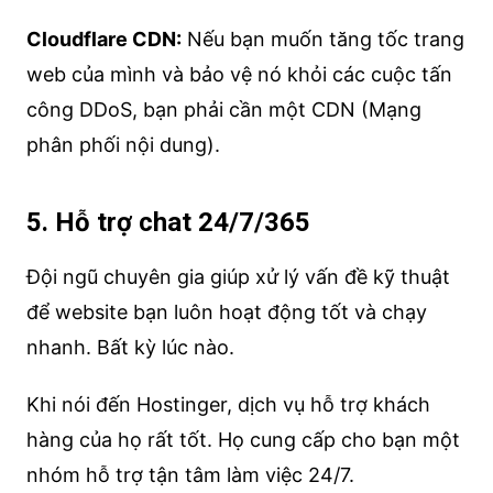
Cloudflare CDN:
Nếu bạn muốn tăng tốc trang
web của mình và bảo vệ nó khỏi các cuộc tấn
công DDoS, bạn phải cần một CDN (Mạng
phân phối nội dung).
5. Hỗ trợ chat 24/7/365
Đội ngũ chuyên gia giúp xử lý vấn đề kỹ thuật
để website bạn luôn hoạt động tốt và chạy
nhanh. Bất kỳ lúc nào.
Khi nói đến Hostinger, dịch vụ hỗ trợ khách
hàng của họ rất tốt. Họ cung cấp cho bạn một
nhóm hỗ trợ tận tâm làm việc 24/7.