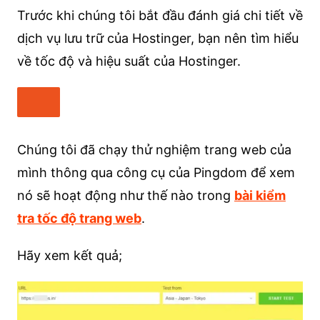
Trước khi chúng tôi bắt đầu đánh giá chi tiết về
dịch vụ lưu trữ của Hostinger, bạn nên tìm hiểu
về tốc độ và hiệu suất của Hostinger.
Chúng tôi đã chạy thử nghiệm trang web của
mình thông qua công cụ của Pingdom để xem
nó sẽ hoạt động như thế nào trong
bài kiểm
tra tốc độ trang web
.
Hãy xem kết quả;