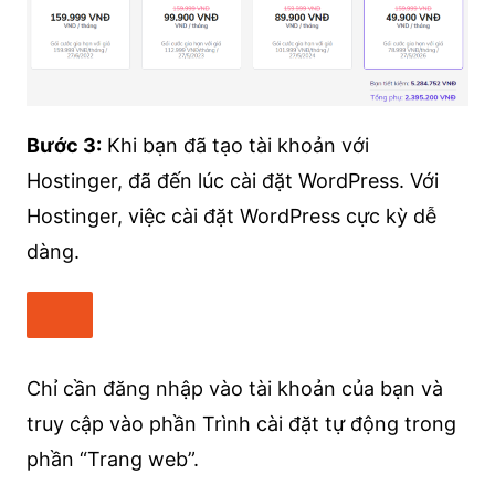
Bước 3:
Khi bạn đã tạo tài khoản với
Hostinger, đã đến lúc cài đặt WordPress. Với
Hostinger, việc cài đặt WordPress cực kỳ dễ
dàng.
Chỉ cần đăng nhập vào tài khoản của bạn và
truy cập vào phần Trình cài đặt tự động trong
phần “Trang web”.