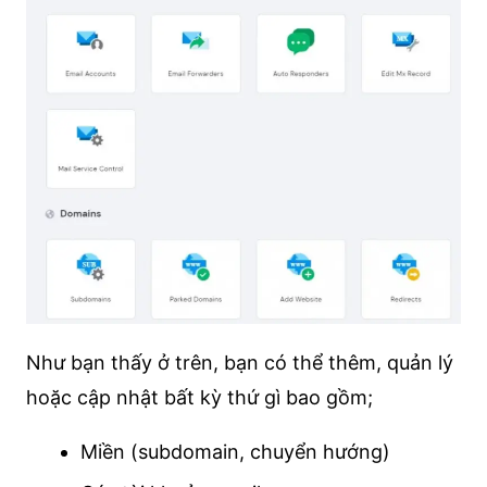
Như bạn thấy ở trên, bạn có thể thêm, quản lý
hoặc cập nhật bất kỳ thứ gì bao gồm;
Miền (subdomain, chuyển hướng)