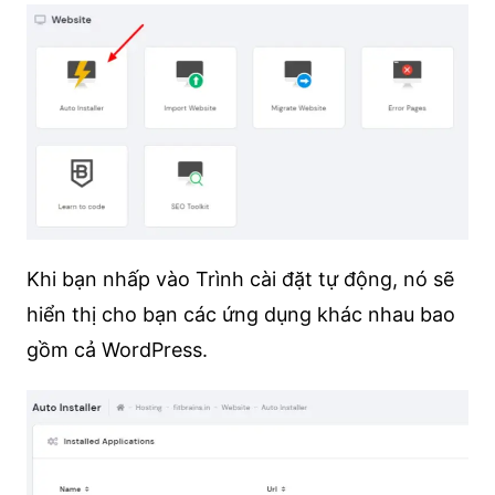
Khi bạn nhấp vào Trình cài đặt tự động, nó sẽ
hiển thị cho bạn các ứng dụng khác nhau bao
gồm cả WordPress.