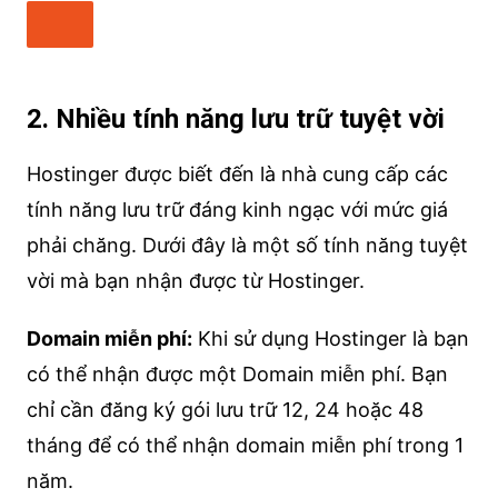
2. Nhiều tính năng lưu trữ tuyệt vời
Hostinger được biết đến là nhà cung cấp các
tính năng lưu trữ đáng kinh ngạc với mức giá
phải chăng. Dưới đây là một số tính năng tuyệt
vời mà bạn nhận được từ Hostinger.
Domain miễn phí:
Khi sử dụng Hostinger là bạn
có thể nhận được một Domain miễn phí. Bạn
chỉ cần đăng ký gói lưu trữ 12, 24 hoặc 48
tháng để có thể nhận domain miễn phí trong 1
năm.