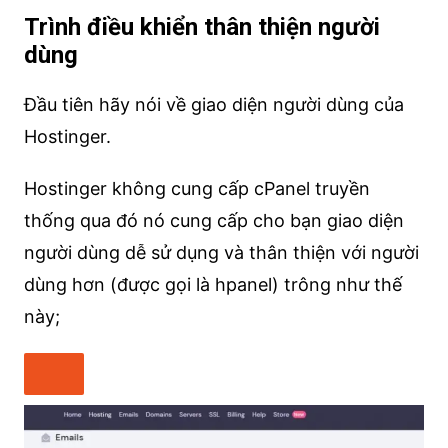
Trình điều khiển thân thiện người
dùng
Đầu tiên hãy nói về giao diện người dùng của
Hostinger.
Hostinger không cung cấp cPanel truyền
thống qua đó nó cung cấp cho bạn giao diện
người dùng dễ sử dụng và thân thiện với người
dùng hơn (được gọi là hpanel) trông như thế
này;