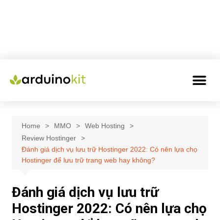
Home
MMO
Web Hosting
Review Hostinger
Đánh giá dịch vụ lưu trữ Hostinger 2022: Có nên lựa chọ
Hostinger để lưu trữ trang web hay không?
Đánh giá dịch vụ lưu trữ
Hostinger 2022: Có nên lựa chọ