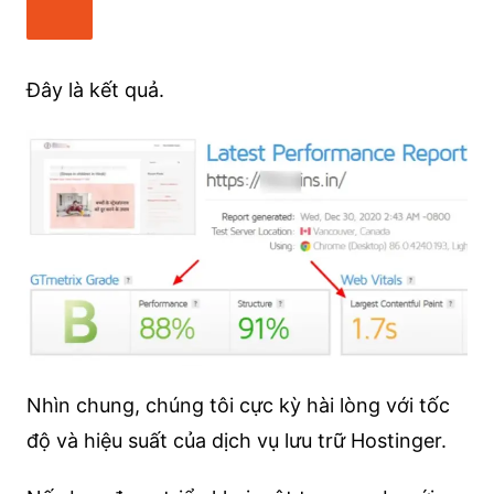
Đây là kết quả.
Nhìn chung, chúng tôi cực kỳ hài lòng với tốc
độ và hiệu suất của dịch vụ lưu trữ Hostinger.