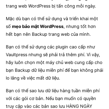
trang web WordPress bị tấn công mỗi ngày.
Mặc dù bạn có thể sử dụng và triển khai một
số
mẹo bảo mật WordPress
, nhưng tốt hơn
hết bạn nên Backup trang web của mình.
Bạn có thể sử dụng các plugin cao cấp như
Vaultpress nhưng sẽ phải trả thêm phí. Vì vậy,
hãy luôn chọn một máy chủ web cung cấp cho
bạn Backup dữ liệu miễn phí để bạn không phải
lo lắng về việc mất dữ liệu.
Bạn có thể sao lưu dữ liệu hàng tuần miễn phí
với các gói cơ bản. Nếu bạn muốn có quyền
truy cập vào các bản sao lưu HÀNG NGÀY