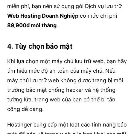
miễn phí, bạn nên sử dụng gói Dịch vụ lưu trữ
Web Hosting Doanh Nghiệp
có mức chi phí
89,900đ mỗi tháng
.
4. Tùy chọn bảo mật
Khi lựa chọn một máy chủ lưu trữ web, bạn hãy
tìm hiểu mức độ an toàn của máy chủ. Nếu
máy chủ lưu trữ web không được trang bị môi
trường bảo mật chống hacker và hệ thống
tường lửa, trang web của bạn có thể bị tấn
công dễ dàng.
Hostinger cung cấp một loạt các tính năng bảo