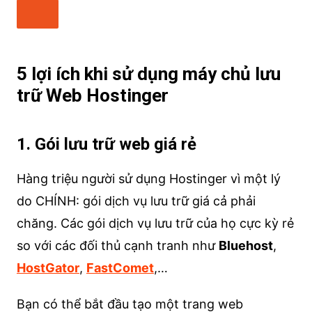
5 lợi ích khi sử dụng máy chủ lưu
trữ Web Hostinger
1. Gói lưu trữ web giá rẻ
Hàng triệu người sử dụng Hostinger vì một lý
do CHÍNH: gói dịch vụ lưu trữ giá cả phải
chăng. Các gói dịch vụ lưu trữ của họ cực kỳ rẻ
so với các đối thủ cạnh tranh như
Bluehost
,
HostGator
,
FastComet
,…
Bạn có thể bắt đầu tạo một trang web