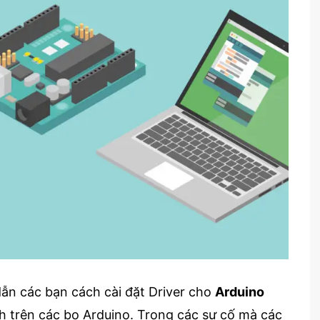
ẫn các bạn cách cài đặt Driver cho
Arduino
h trên các bo Arduino. Trong các sự cố mà các