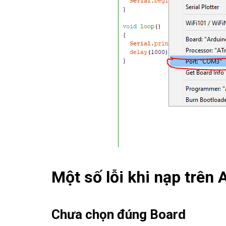
Một số lỗi khi nạp trên 
Chưa chọn đúng Board