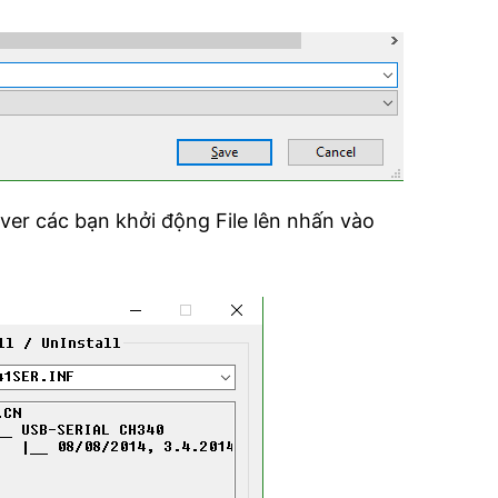
river các bạn khởi động File lên nhấn vào