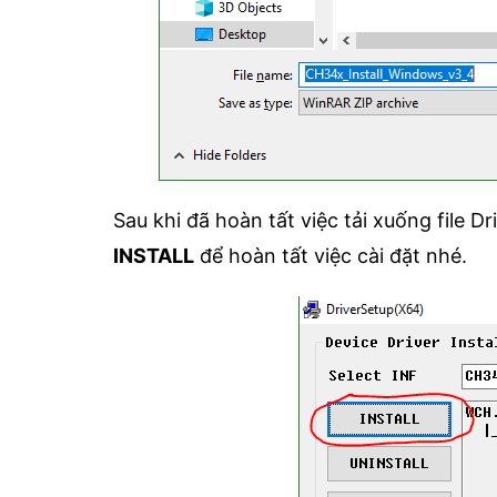
Sau khi đã hoàn tất việc tải xuống file D
INSTALL
để hoàn tất việc cài đặt nhé.