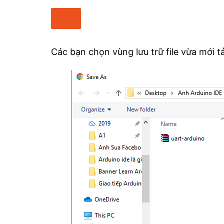
Các bạn chọn vùng lưu trữ file vừa mới t