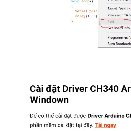
Cài đặt Driver CH340 Ar
Windown
Để có thể cài đặt được
Driver Arduino 
phần mềm cài đặt tại đây.
Tải ngay