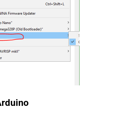
Arduino