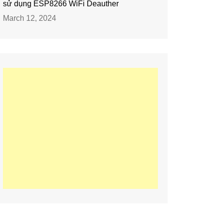
sử dụng ESP8266 WiFi Deauther
March 12, 2024