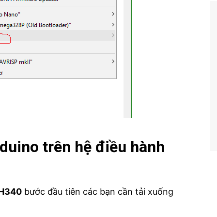
duino trên hệ điều hành
CH340
bước đầu tiên các bạn cần tải xuống