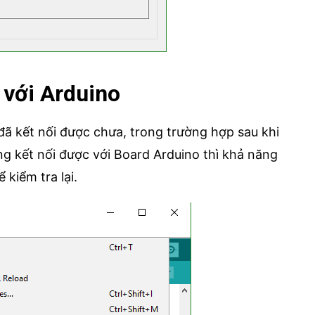
 với Arduino
đã kết nối được chưa, trong trường hợp sau khi
ng kết nối được với Board Arduino thì khả năng
kiểm tra lại.