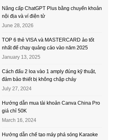
Nâng cấp ChatGPT Plus bằng chuyển khoản
nội địa và ví điện tử
June 28, 2026
TOP 6 thẻ VISA và MASTERCARD ảo tốt
nhất để chạy quảng cáo vào năm 2025
January 13, 2025
Cách đấu 2 loa vào 1 amply đúng kỹ thuật,
đảm bảo thiết bị không chập cháy
July 27, 2024
Hướng dẫn mua tài khoản Canva China Pro
giá chỉ 50K
March 16, 2024
Hướng dẫn chế tạo máy phá sóng Karaoke