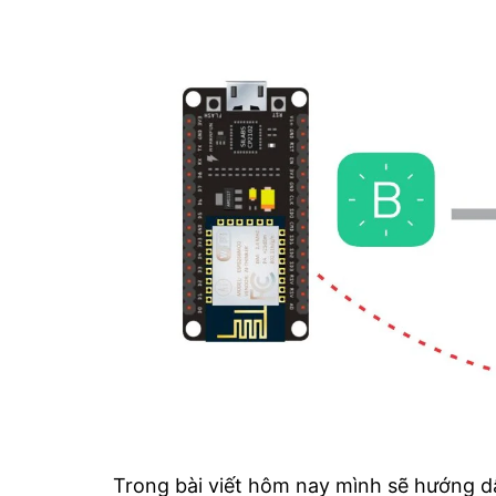
Trong bài viết hôm nay mình sẽ hướng d