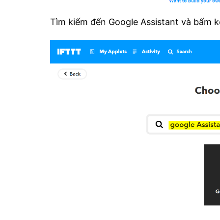
Tìm kiếm đến Google Assistant và bấm k