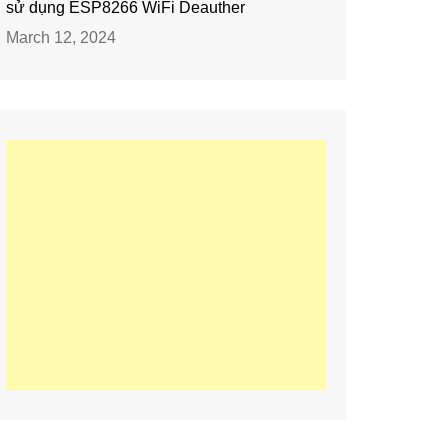
sử dụng ESP8266 WiFi Deauther
March 12, 2024