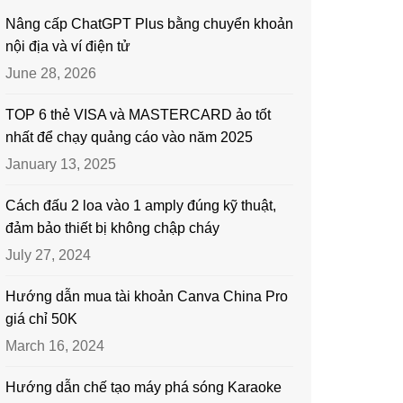
Nâng cấp ChatGPT Plus bằng chuyển khoản
nội địa và ví điện tử
June 28, 2026
TOP 6 thẻ VISA và MASTERCARD ảo tốt
nhất để chạy quảng cáo vào năm 2025
January 13, 2025
Cách đấu 2 loa vào 1 amply đúng kỹ thuật,
đảm bảo thiết bị không chập cháy
July 27, 2024
Hướng dẫn mua tài khoản Canva China Pro
giá chỉ 50K
March 16, 2024
Hướng dẫn chế tạo máy phá sóng Karaoke