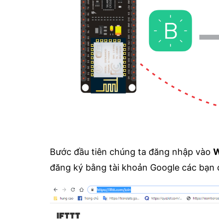
Bước đầu tiên chúng ta đăng nhập vào
W
đăng ký bằng tài khoản Google các bạn