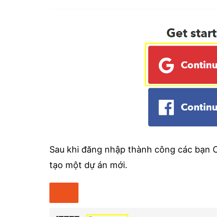
Sau khi đăng nhập thành công các bạn C
tạo một dự án mới.