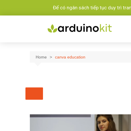
Để có ngân sách tiếp tục duy trì tr
Home
canva education