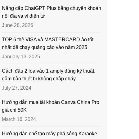
Nâng cấp ChatGPT Plus bằng chuyển khoản
nội địa và ví điện tử
June 28, 2026
TOP 6 thẻ VISA và MASTERCARD ảo tốt
nhất để chạy quảng cáo vào năm 2025
January 13, 2025
Cách đấu 2 loa vào 1 amply đúng kỹ thuật,
đảm bảo thiết bị không chập cháy
July 27, 2024
Hướng dẫn mua tài khoản Canva China Pro
giá chỉ 50K
March 16, 2024
Hướng dẫn chế tạo máy phá sóng Karaoke