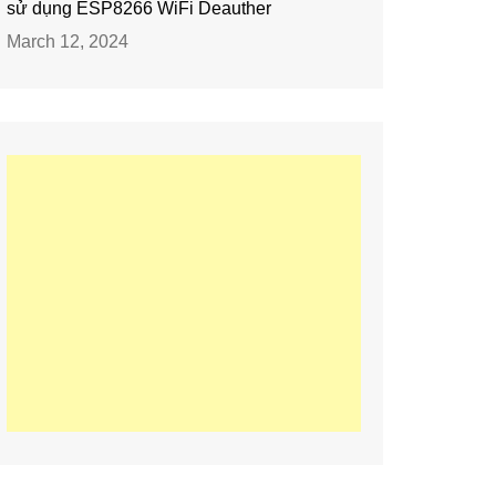
sử dụng ESP8266 WiFi Deauther
March 12, 2024