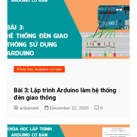
Khóa học Arduino cơ bản
Bài 3: Lập trình Arduino làm hệ thống
đèn giao thông
arduinokit
December 22, 2020
0