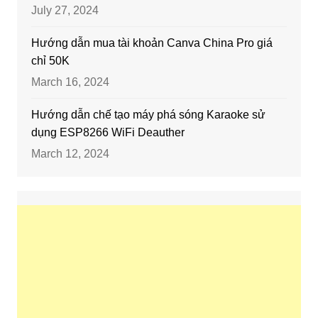
July 27, 2024
Hướng dẫn mua tài khoản Canva China Pro giá
chỉ 50K
March 16, 2024
Hướng dẫn chế tạo máy phá sóng Karaoke sử
dụng ESP8266 WiFi Deauther
March 12, 2024