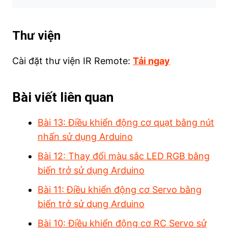
Thư viện
Cài đặt thư viện IR Remote:
Tải ngay
Bài viết liên quan
Bài 13: Điều khiển động cơ quạt bằng nút
nhấn sử dụng Arduino
Bài 12: Thay đổi màu sắc LED RGB bằng
biến trở sử dụng Arduino
Bài 11: Điều khiển động cơ Servo bằng
biến trở sử dụng Arduino
Bài 10: Điều khiển động cơ RC Servo sử