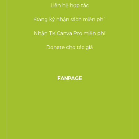
Liên hệ hợp tác
Đăng ký nhận sách miễn phí
Nhận TK Canva Pro miễn phí
Donate cho tác giả
FANPAGE