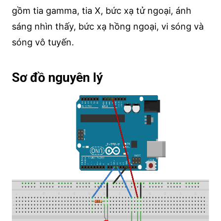
gồm tia gamma, tia X, bức xạ tử ngoại, ánh
sáng nhìn thấy, bức xạ hồng ngoại, vi sóng và
sóng vô tuyến.
Sơ đồ nguyên lý