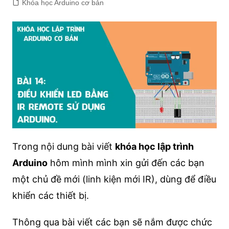
Khóa học Arduino cơ bản
Trong nội dung bài viết
khóa học lập trình
Arduino
hôm mình mình xin gửi đến các bạn
một chủ đề mới (linh kiện mới IR), dùng để điều
khiển các thiết bị.
Thông qua bài viết các bạn sẽ nắm được chức