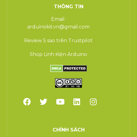
THÔNG TIN
Email:
arduinokit.vn@gmail.com
Review 5 sao trên Trustpilot
Shop Linh Kiện Arduino
CHÍNH SÁCH