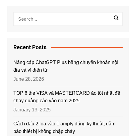
Recent Posts
Nâng cấp ChatGPT Plus bằng chuyển khoản nội
địa và ví điện tử
June 28, 2026
TOP 6 thẻ VISA và MASTERCARD ảo tốt nhất để
chạy quảng cáo vào năm 2025
January 13, 2025
Cách đấu 2 loa vào 1 amply đúng kỹ thuật, đảm
bảo thiết bị không chập cháy